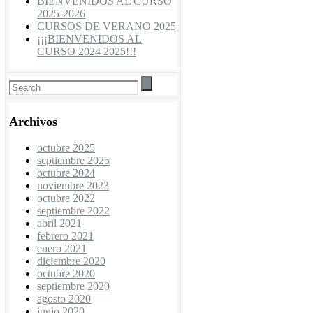
BIENVENIDOS AL CURSO
2025-2026
CURSOS DE VERANO 2025
¡¡¡BIENVENIDOS AL
CURSO 2024 2025!!!
Archivos
octubre 2025
septiembre 2025
octubre 2024
noviembre 2023
octubre 2022
septiembre 2022
abril 2021
febrero 2021
enero 2021
diciembre 2020
octubre 2020
septiembre 2020
agosto 2020
junio 2020