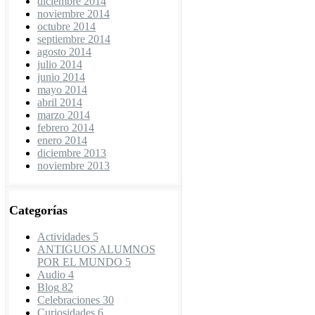
diciembre 2014
noviembre 2014
octubre 2014
septiembre 2014
agosto 2014
julio 2014
junio 2014
mayo 2014
abril 2014
marzo 2014
febrero 2014
enero 2014
diciembre 2013
noviembre 2013
Categorías
Actividades
5
ANTIGUOS ALUMNOS
POR EL MUNDO
5
Audio
4
Blog
82
Celebraciones
30
Curiosidades
6