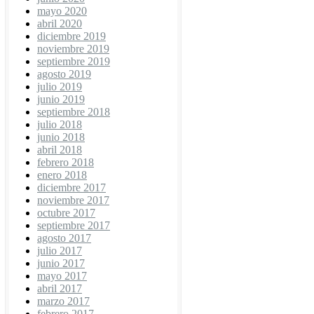
mayo 2020
abril 2020
diciembre 2019
noviembre 2019
septiembre 2019
agosto 2019
julio 2019
junio 2019
septiembre 2018
julio 2018
junio 2018
abril 2018
febrero 2018
enero 2018
diciembre 2017
noviembre 2017
octubre 2017
septiembre 2017
agosto 2017
julio 2017
junio 2017
mayo 2017
abril 2017
marzo 2017
febrero 2017