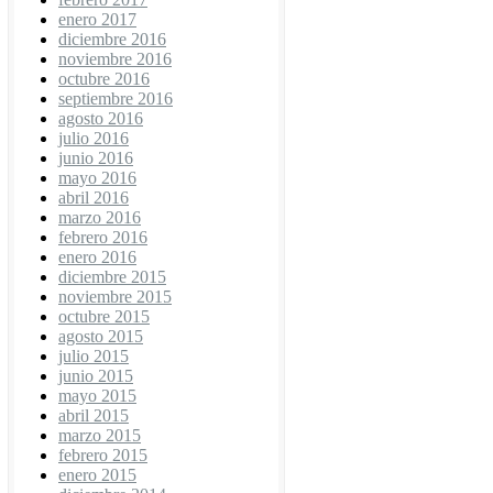
enero 2017
diciembre 2016
noviembre 2016
octubre 2016
septiembre 2016
agosto 2016
julio 2016
junio 2016
mayo 2016
abril 2016
marzo 2016
febrero 2016
enero 2016
diciembre 2015
noviembre 2015
octubre 2015
agosto 2015
julio 2015
junio 2015
mayo 2015
abril 2015
marzo 2015
febrero 2015
enero 2015