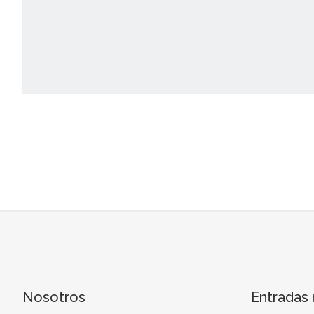
Nosotros
Entradas 