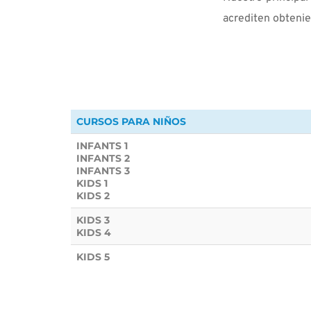
acrediten obtenie
CURSOS PARA NIÑOS
INFANTS 1
INFANTS 2
INFANTS 3
KIDS 1
KIDS 2
KIDS 3
KIDS 4
KIDS 5