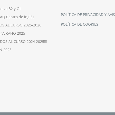
nsivo B2 y C1
POLÍTICA DE PRIVACIDAD Y AVI
 AQ Centro de inglés
POLÍTICA DE COOKIES
OS AL CURSO 2025-2026
 VERANO 2025
IDOS AL CURSO 2024 2025!!!
N 2023