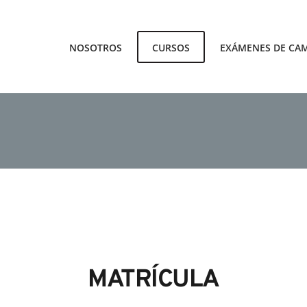
NOSOTROS
CURSOS
EXÁMENES DE CA
MATRÍCULA