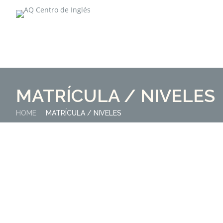
MATRÍCULA / NIVELES
HOME
MATRÍCULA / NIVELES