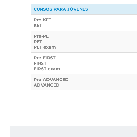
CURSOS PARA JÓVENES
Pre-KET
KET
Pre-PET
PET
PET exam
Pre-FIRST
FIRST
FIRST exam
Pre-ADVANCED
ADVANCED