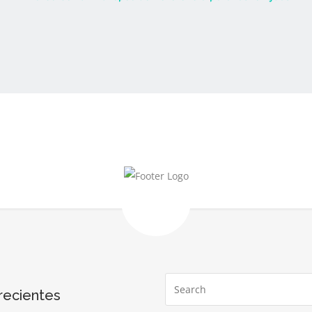
recientes