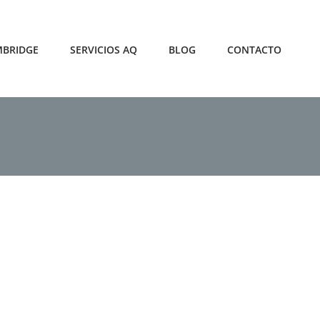
MBRIDGE
SERVICIOS AQ
BLOG
CONTACTO