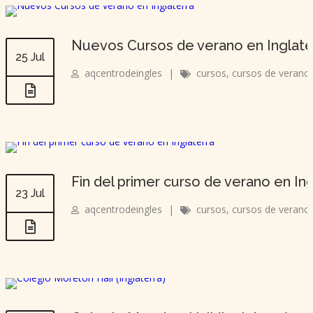
Nuevos Cursos de verano en Inglat
25 Jul
aqcentrodeingles
|
cursos
,
cursos de verano
Fin del primer curso de verano en Ing
23 Jul
aqcentrodeingles
|
cursos
,
cursos de verano