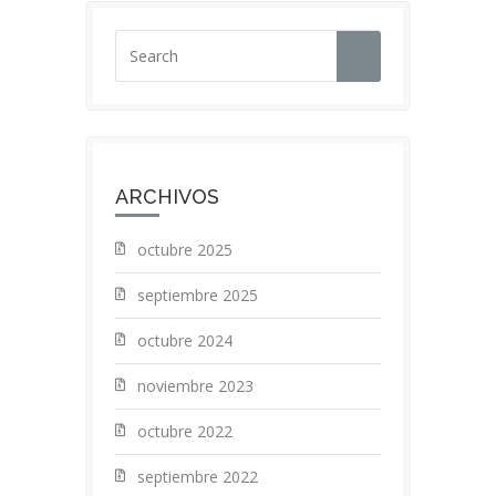
ARCHIVOS
octubre 2025
septiembre 2025
octubre 2024
noviembre 2023
octubre 2022
septiembre 2022