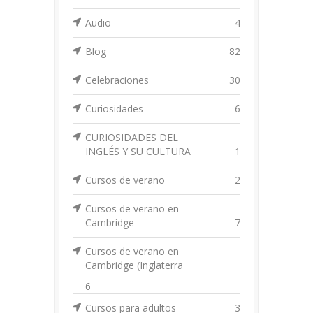
Audio
4
Blog
82
Celebraciones
30
Curiosidades
6
CURIOSIDADES DEL
INGLÉS Y SU CULTURA
1
Cursos de verano
2
Cursos de verano en
Cambridge
7
Cursos de verano en
Cambridge (Inglaterra
6
Cursos para adultos
3