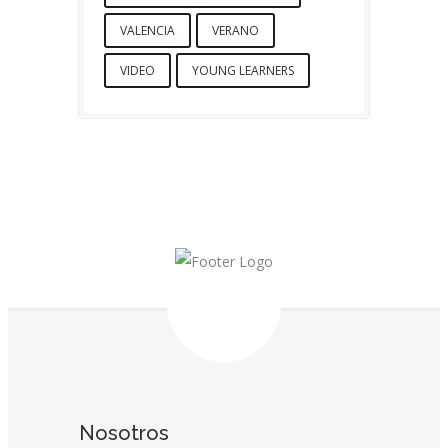
VALENCIA
VERANO
VIDEO
YOUNG LEARNERS
Nosotros