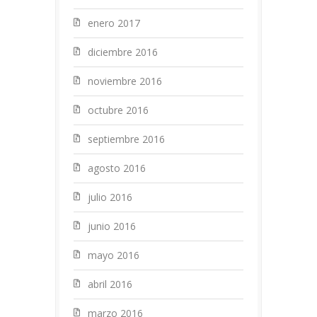
enero 2017
diciembre 2016
noviembre 2016
octubre 2016
septiembre 2016
agosto 2016
julio 2016
junio 2016
mayo 2016
abril 2016
marzo 2016