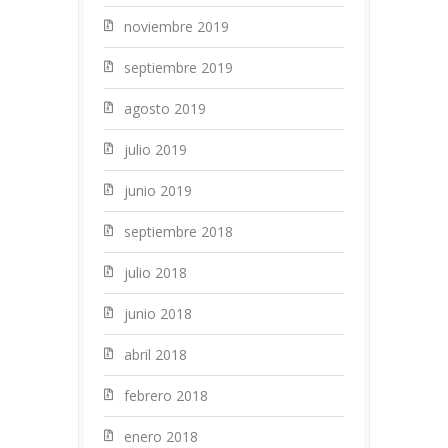
noviembre 2019
septiembre 2019
agosto 2019
julio 2019
junio 2019
septiembre 2018
julio 2018
junio 2018
abril 2018
febrero 2018
enero 2018