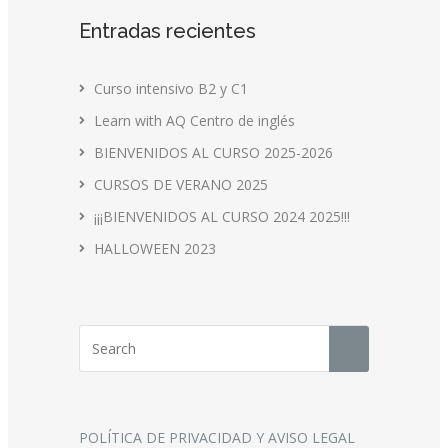
Entradas recientes
Curso intensivo B2 y C1
Learn with AQ Centro de inglés
BIENVENIDOS AL CURSO 2025-2026
CURSOS DE VERANO 2025
¡¡¡BIENVENIDOS AL CURSO 2024 2025!!!
HALLOWEEN 2023
POLÍTICA DE PRIVACIDAD Y AVISO LEGAL