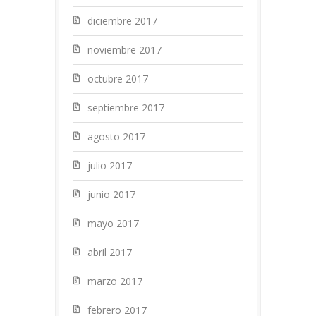
diciembre 2017
noviembre 2017
octubre 2017
septiembre 2017
agosto 2017
julio 2017
junio 2017
mayo 2017
abril 2017
marzo 2017
febrero 2017