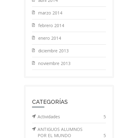
abril 2014
marzo 2014
febrero 2014
enero 2014
diciembre 2013
noviembre 2013
CATEGORÍAS
Actividades
5
ANTIGUOS ALUMNOS
POR EL MUNDO
5