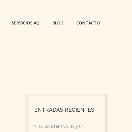
SERVICIOS AQ
BLOG
CONTACTO
ENTRADAS RECIENTES
Curso intensivo B2 y C1