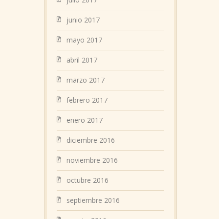
junio 2017
mayo 2017
abril 2017
marzo 2017
febrero 2017
enero 2017
diciembre 2016
noviembre 2016
octubre 2016
septiembre 2016