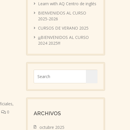
Learn with AQ Centro de inglés
BIENVENIDOS AL CURSO
2025-2026
CURSOS DE VERANO 2025
¡¡¡BIENVENIDOS AL CURSO
2024 2025!!!
iciales
,
0
ARCHIVOS
octubre 2025