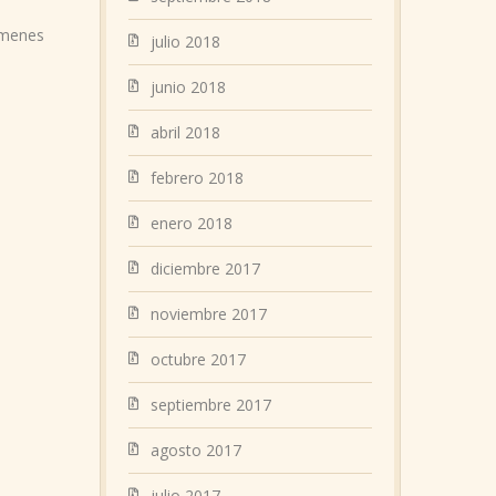
menes
julio 2018
junio 2018
abril 2018
febrero 2018
enero 2018
diciembre 2017
noviembre 2017
octubre 2017
septiembre 2017
agosto 2017
julio 2017