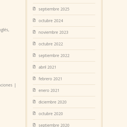
septiembre 2025
octubre 2024
nglés
,
noviembre 2023
octubre 2022
septiembre 2022
abril 2021
febrero 2021
taciones
|
enero 2021
diciembre 2020
octubre 2020
septiembre 2020