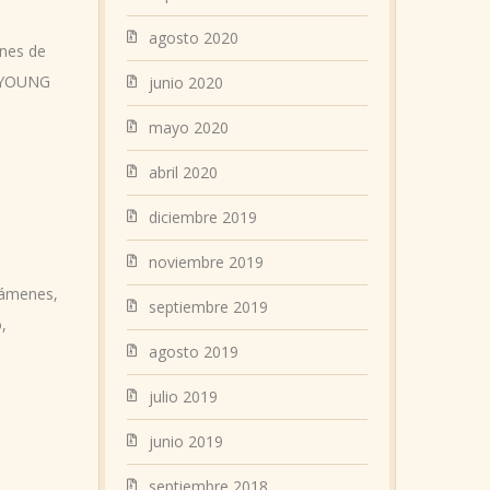
agosto 2020
nes de
YOUNG
junio 2020
mayo 2020
abril 2020
diciembre 2019
noviembre 2019
ámenes
,
septiembre 2019
o
,
agosto 2019
julio 2019
junio 2019
septiembre 2018