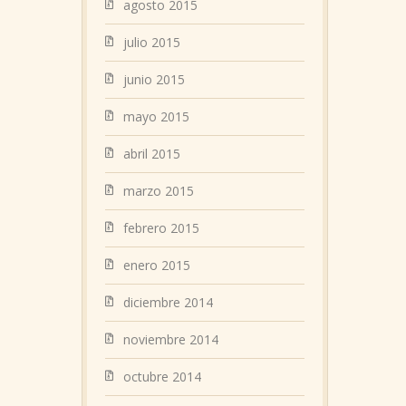
agosto 2015
julio 2015
junio 2015
mayo 2015
abril 2015
marzo 2015
febrero 2015
enero 2015
diciembre 2014
noviembre 2014
octubre 2014