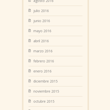
agosto 2016
julio 2016
junio 2016
mayo 2016
abril 2016
marzo 2016
febrero 2016
enero 2016
diciembre 2015
noviembre 2015
octubre 2015