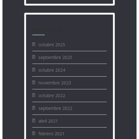
ARCHIVOS
octubre 2025
septiembre 2025
octubre 2024
noviembre 2023
octubre 2022
septiembre 2022
abril 2021
febrero 2021