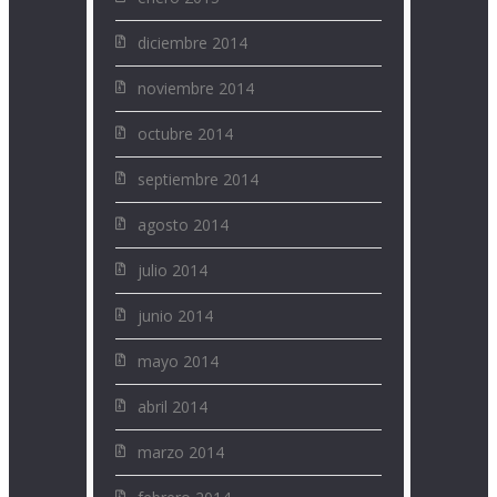
diciembre 2014
noviembre 2014
octubre 2014
septiembre 2014
agosto 2014
julio 2014
junio 2014
mayo 2014
abril 2014
marzo 2014