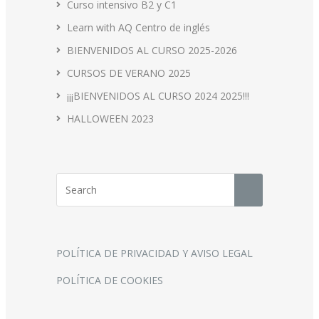
Curso intensivo B2 y C1
Learn with AQ Centro de inglés
BIENVENIDOS AL CURSO 2025-2026
CURSOS DE VERANO 2025
¡¡¡BIENVENIDOS AL CURSO 2024 2025!!!
HALLOWEEN 2023
POLÍTICA DE PRIVACIDAD Y AVISO LEGAL
POLÍTICA DE COOKIES