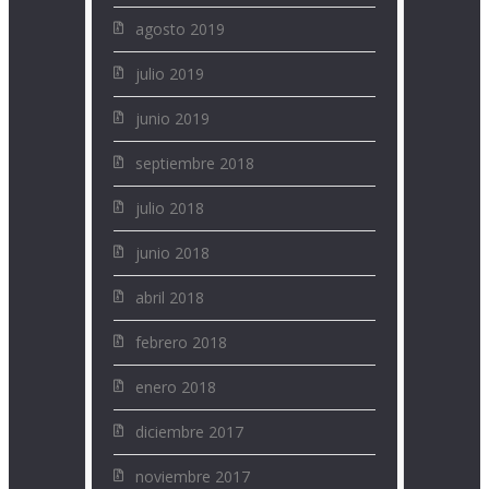
agosto 2019
julio 2019
junio 2019
septiembre 2018
julio 2018
junio 2018
abril 2018
febrero 2018
enero 2018
diciembre 2017
noviembre 2017