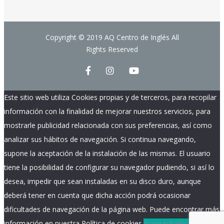
Copyright © 2019 AQ Centro de Inglés All
Rights Reserved
Este sitio web utiliza Cookies propias y de terceros, para recopilar
información con la finalidad de mejorar nuestros servicios, para
mostrarle publicidad relacionada con sus preferencias, así como
analizar sus hábitos de navegación. Si continua navegando,
supone la aceptación de la instalación de las mismas. El usuario
tiene la posibilidad de configurar su navegador pudiendo, si así lo
desea, impedir que sean instaladas en su disco duro, aunque
deberá tener en cuenta que dicha acción podrá ocasionar
dificultades de navegación de la página web. Puede encontrar más
información en nuestra Política de cookies.
Aceptar
Política de