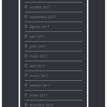
octubre 2017
septiembre 2017
agosto 2017
julio 2017
junio 2017
mayo 2017
abril 2017
marzo 2017
febrero 2017
enero 2017
diciembre 2016