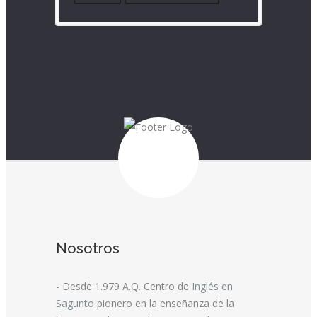
Nosotros
- Desde 1.979 A.Q. Centro de
Inglés en
Sagunto
pionero en la enseñanza de la