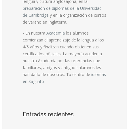
lengua y cultura anglosajona, en la
preparación de diplomas de la Universidad
de Cambridge
y en la organización de cursos
de verano en Inglaterra.
- En nuestra
Academia
los alumnos
comienzan el aprendizaje de la lengua a los
4/5 años y finalizan cuando obtienen sus
certificados oficiales. La mayoría acuden a
nuestra Academia por las referencias que
familiares, amigos y antiguos alumnos les
han dado de nosotros. Tu centro de
idiomas
en Sagunto
Entradas recientes