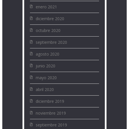
enero 2021
diciembre 2020
octubre 2020
septiembre 2020
agosto 2020
junio 2020
mayo 2020
abril 2020
diciembre 2019
noviembre 2019
septiembre 2019