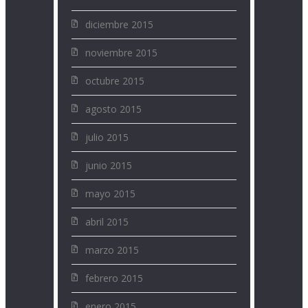
diciembre 2015
noviembre 2015
octubre 2015
agosto 2015
julio 2015
junio 2015
mayo 2015
abril 2015
marzo 2015
febrero 2015
enero 2015