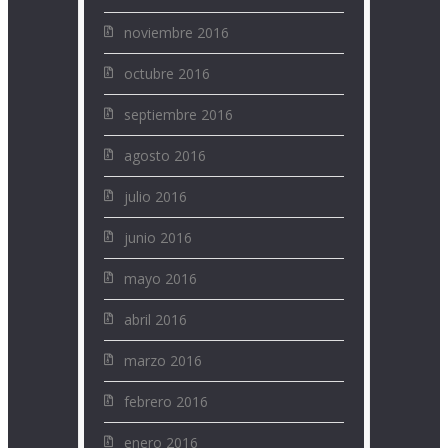
noviembre 2016
octubre 2016
septiembre 2016
agosto 2016
julio 2016
junio 2016
mayo 2016
abril 2016
marzo 2016
febrero 2016
enero 2016