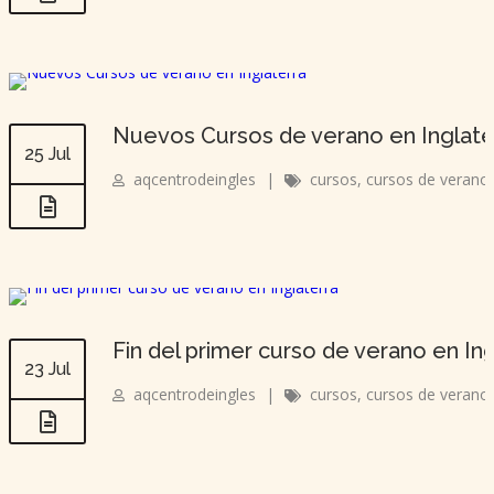
Nuevos Cursos de verano en Inglat
25 Jul
aqcentrodeingles
|
cursos
,
cursos de verano
Fin del primer curso de verano en Ing
23 Jul
aqcentrodeingles
|
cursos
,
cursos de verano