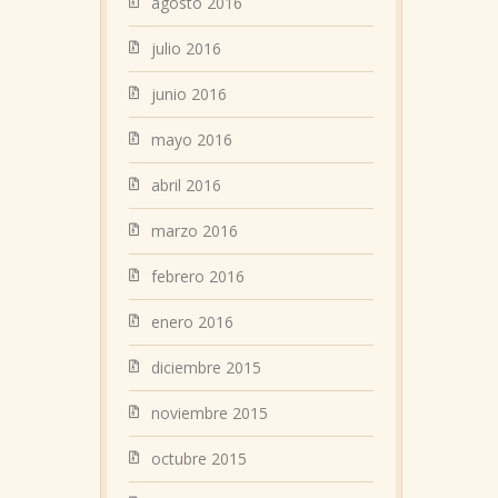
agosto 2016
julio 2016
junio 2016
mayo 2016
abril 2016
marzo 2016
febrero 2016
enero 2016
diciembre 2015
noviembre 2015
octubre 2015