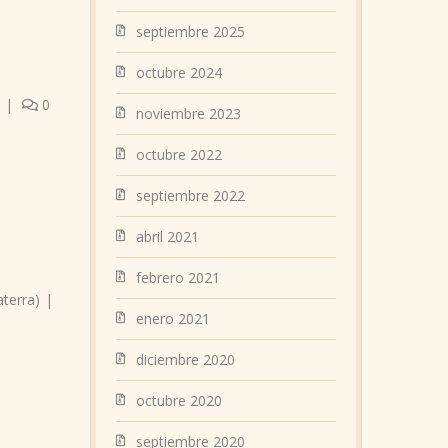
septiembre 2025
octubre 2024
|
0
noviembre 2023
octubre 2022
septiembre 2022
abril 2021
febrero 2021
terra)
|
enero 2021
diciembre 2020
octubre 2020
septiembre 2020