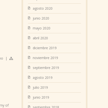
agosto 2020
junio 2020
mayo 2020
abril 2020
diciembre 2019
noviembre 2019
no
|
septiembre 2019
agosto 2019
julio 2019
junio 2019
my of
septiembre 2018