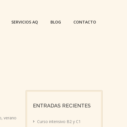
SERVICIOS AQ
BLOG
CONTACTO
ENTRADAS RECIENTES
o
,
verano
Curso intensivo B2 y C1