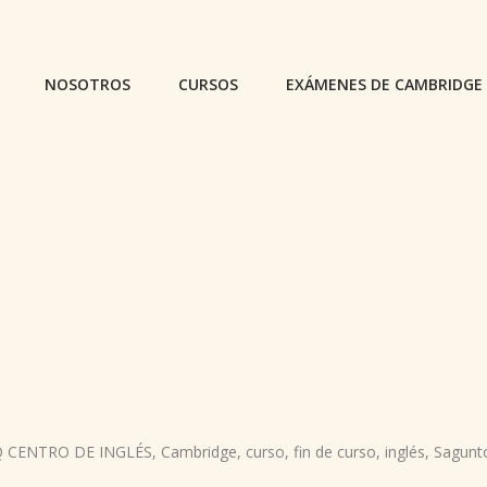
NOSOTROS
CURSOS
EXÁMENES DE CAMBRIDGE
 CENTRO DE INGLÉS
,
Cambridge
,
curso
,
fin de curso
,
inglés
,
Sagunt