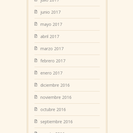
junio 2017
mayo 2017
abril 2017
marzo 2017
febrero 2017
enero 2017
diciembre 2016
noviembre 2016
octubre 2016
septiembre 2016