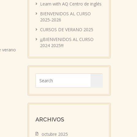
Learn with AQ Centro de inglés
BIENVENIDOS AL CURSO
2025-2026
CURSOS DE VERANO 2025
¡¡¡BIENVENIDOS AL CURSO
2024 2025!!!
e verano
ARCHIVOS
octubre 2025