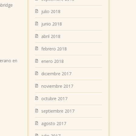
bridge
julio 2018
junio 2018
abril 2018
febrero 2018
verano en
enero 2018
diciembre 2017
noviembre 2017
octubre 2017
septiembre 2017
agosto 2017
julio 2017