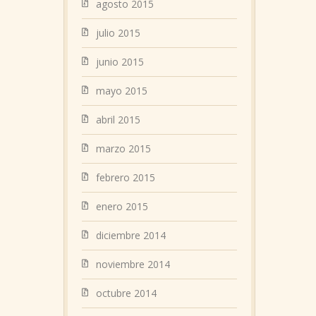
agosto 2015
julio 2015
junio 2015
mayo 2015
abril 2015
marzo 2015
febrero 2015
enero 2015
diciembre 2014
noviembre 2014
octubre 2014