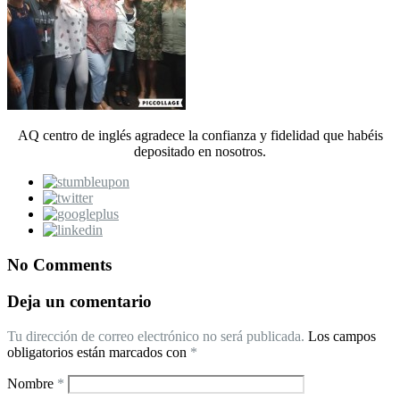
AQ centro de inglés agradece la confianza y fidelidad que habéis
depositado en nosotros.
No Comments
Deja un comentario
Tu dirección de correo electrónico no será publicada.
Los campos
obligatorios están marcados con
*
Nombre
*