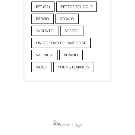
PET (B1)
PET FOR SCHOOLS
PREMIO
REGALO
SAGUNTO
SORTEO
UNIVERSIDAD DE CAMBRIDGE
VALENCIA
VERANO
VIDEO
YOUNG LEARNERS