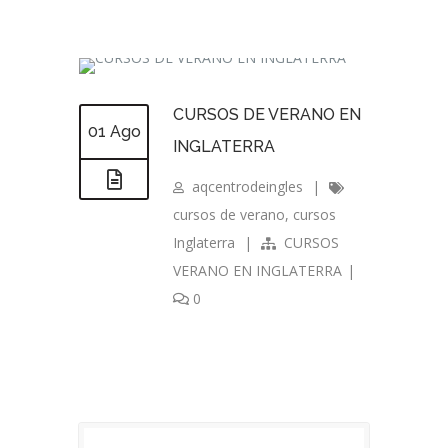
CURSOS DE VERANO EN
01 Ago
INGLATERRA
aqcentrodeingles
|
cursos de verano
,
cursos
Inglaterra
|
CURSOS
VERANO EN INGLATERRA
|
0