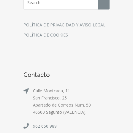
POLÍTICA DE PRIVACIDAD Y AVISO LEGAL
POLÍTICA DE COOKIES
Contacto
Calle Montcada, 11
San Francisco, 25
Apartado de Correos Num. 50
46500 Sagunto (VALENCIA).
962 650 989