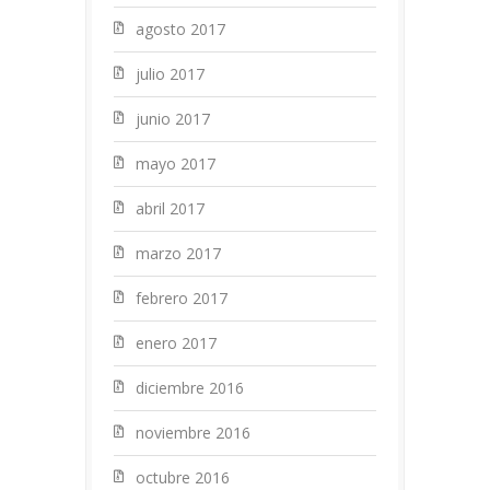
agosto 2017
julio 2017
junio 2017
mayo 2017
abril 2017
marzo 2017
febrero 2017
enero 2017
diciembre 2016
noviembre 2016
octubre 2016