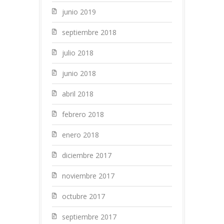
junio 2019
septiembre 2018
julio 2018
junio 2018
abril 2018
febrero 2018
enero 2018
diciembre 2017
noviembre 2017
octubre 2017
septiembre 2017