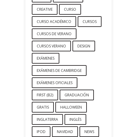
CREATIVE
CURSO
CURSO ACADÉMICO
CURSOS
CURSOS DE VERANO
CURSOS VERANO
DESIGN
EXÁMENES
EXÁMENES DE CAMBRIDGE
EXÁMENES OFICIALES
FIRST (B2)
GRADUACIÓN
GRATIS
HALLOWEEN
INGLATERRA
INGLÉS
IPOD
NAVIDAD
NEWS