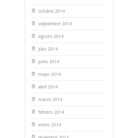
octubre 2014
septiembre 2014
agosto 2014
julio 2014
junio 2014
mayo 2014
abril 2014
marzo 2014
febrero 2014
enero 2014
diciembre 2013