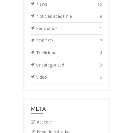
News
15
Noticias academia
9
Seminarios
1
SORTEO
7
Tradiciones
4
Uncategorized
9
Video
6
META
Acceder
Feed de entradas