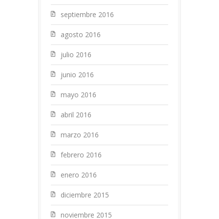
septiembre 2016
agosto 2016
julio 2016
junio 2016
mayo 2016
abril 2016
marzo 2016
febrero 2016
enero 2016
diciembre 2015
noviembre 2015