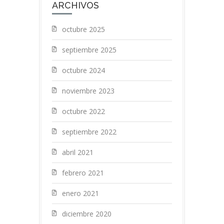
ARCHIVOS
octubre 2025
septiembre 2025
octubre 2024
noviembre 2023
octubre 2022
septiembre 2022
abril 2021
febrero 2021
enero 2021
diciembre 2020