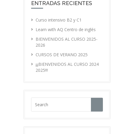
ENTRADAS RECIENTES
Curso intensivo B2 y C1
Learn with AQ Centro de inglés
BIENVENIDOS AL CURSO 2025-
2026
CURSOS DE VERANO 2025
¡¡¡BIENVENIDOS AL CURSO 2024
2025!!!