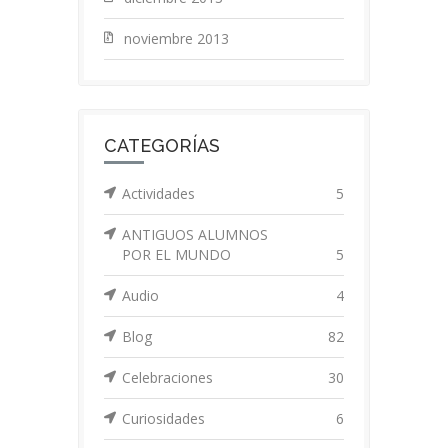
noviembre 2013
CATEGORÍAS
Actividades
5
ANTIGUOS ALUMNOS
POR EL MUNDO
5
Audio
4
Blog
82
Celebraciones
30
Curiosidades
6