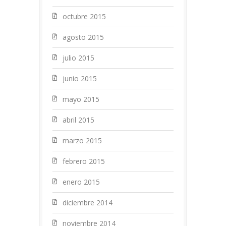
octubre 2015
agosto 2015
julio 2015
junio 2015
mayo 2015
abril 2015
marzo 2015
febrero 2015
enero 2015
diciembre 2014
noviembre 2014