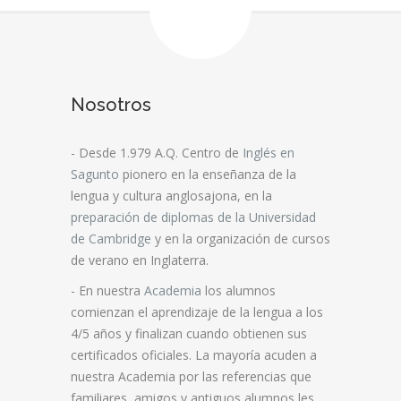
Nosotros
- Desde 1.979 A.Q. Centro de
Inglés en
Sagunto
pionero en la enseñanza de la
lengua y cultura anglosajona, en la
preparación de diplomas de la Universidad
de Cambridge
y en la organización de cursos
de verano en Inglaterra.
- En nuestra
Academia
los alumnos
comienzan el aprendizaje de la lengua a los
4/5 años y finalizan cuando obtienen sus
certificados oficiales. La mayoría acuden a
nuestra Academia por las referencias que
familiares, amigos y antiguos alumnos les