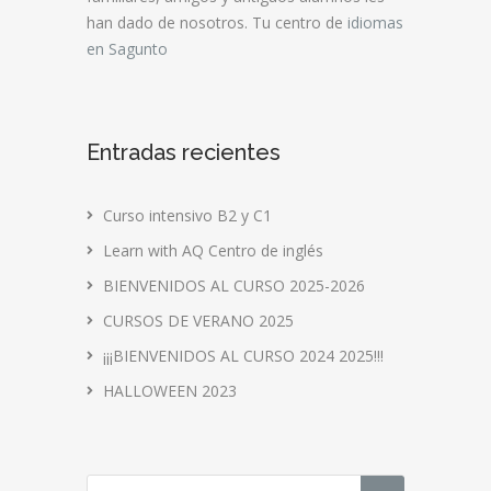
han dado de nosotros. Tu centro de
idiomas
en Sagunto
Entradas recientes
Curso intensivo B2 y C1
Learn with AQ Centro de inglés
BIENVENIDOS AL CURSO 2025-2026
CURSOS DE VERANO 2025
¡¡¡BIENVENIDOS AL CURSO 2024 2025!!!
HALLOWEEN 2023