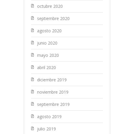
octubre 2020
septiembre 2020
agosto 2020
junio 2020
mayo 2020
abril 2020
diciembre 2019
noviembre 2019
septiembre 2019
agosto 2019
julio 2019