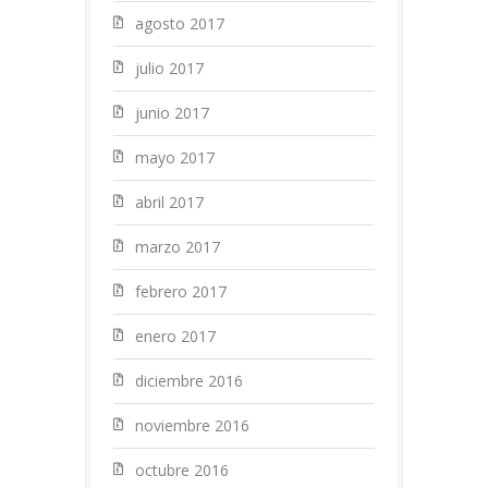
agosto 2017
julio 2017
junio 2017
mayo 2017
abril 2017
marzo 2017
febrero 2017
enero 2017
diciembre 2016
noviembre 2016
octubre 2016