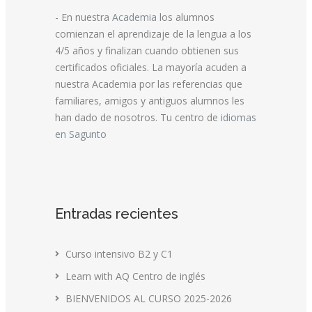
- En nuestra
Academia
los alumnos
comienzan el aprendizaje de la lengua a los
4/5 años y finalizan cuando obtienen sus
certificados oficiales. La mayoría acuden a
nuestra Academia por las referencias que
familiares, amigos y antiguos alumnos les
han dado de nosotros. Tu centro de
idiomas
en Sagunto
Entradas recientes
Curso intensivo B2 y C1
Learn with AQ Centro de inglés
BIENVENIDOS AL CURSO 2025-2026