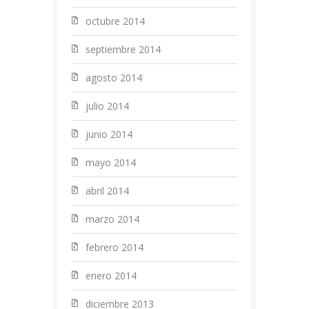
octubre 2014
septiembre 2014
agosto 2014
julio 2014
junio 2014
mayo 2014
abril 2014
marzo 2014
febrero 2014
enero 2014
diciembre 2013