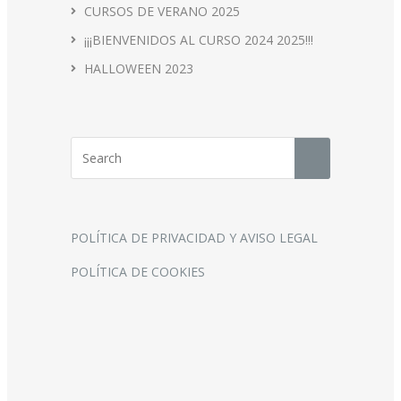
CURSOS DE VERANO 2025
¡¡¡BIENVENIDOS AL CURSO 2024 2025!!!
HALLOWEEN 2023
POLÍTICA DE PRIVACIDAD Y AVISO LEGAL
POLÍTICA DE COOKIES