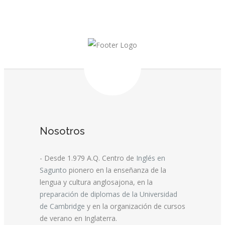
Nosotros
- Desde 1.979 A.Q. Centro de
Inglés en
Sagunto
pionero en la enseñanza de la
lengua y cultura anglosajona, en la
preparación de diplomas de la Universidad
de Cambridge
y en la organización de cursos
de verano en Inglaterra.