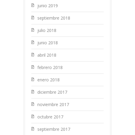
junio 2019
septiembre 2018
julio 2018
junio 2018
abril 2018
febrero 2018
enero 2018
diciembre 2017
noviembre 2017
octubre 2017
septiembre 2017