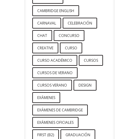
CAMBRIDGE ENGLISH
CARNAVAL
CELEBRACIÓN
CHAT
CONCURSO
CREATIVE
CURSO
CURSO ACADÉMICO
CURSOS
CURSOS DE VERANO
CURSOS VERANO
DESIGN
EXÁMENES
EXÁMENES DE CAMBRIDGE
EXÁMENES OFICIALES
FIRST (B2)
GRADUACIÓN