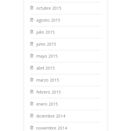
octubre 2015
agosto 2015
julio 2015
junio 2015
mayo 2015
abril 2015
marzo 2015
febrero 2015
enero 2015
diciembre 2014
noviembre 2014