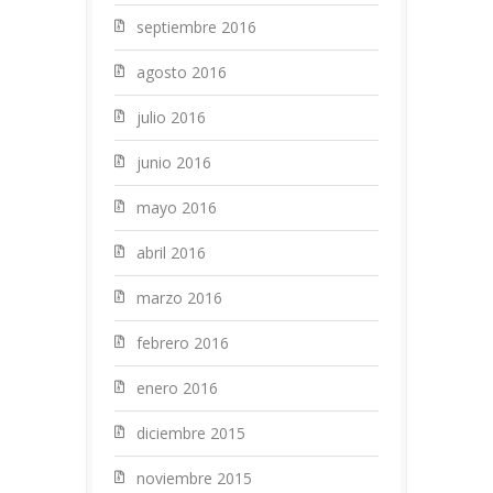
septiembre 2016
agosto 2016
julio 2016
junio 2016
mayo 2016
abril 2016
marzo 2016
febrero 2016
enero 2016
diciembre 2015
noviembre 2015