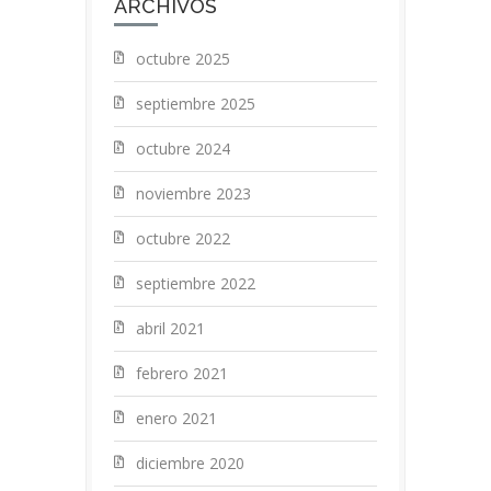
ARCHIVOS
octubre 2025
septiembre 2025
octubre 2024
noviembre 2023
octubre 2022
septiembre 2022
abril 2021
febrero 2021
enero 2021
diciembre 2020