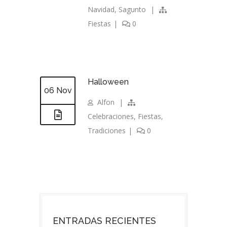
Navidad
,
Sagunto
|
Fiestas
|
0
Halloween
06 Nov
Alfon
|
Celebraciones
,
Fiestas
,
Tradiciones
|
0
ENTRADAS RECIENTES