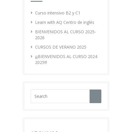
Curso intensivo B2 y C1
Learn with AQ Centro de inglés
BIENVENIDOS AL CURSO 2025-
2026
CURSOS DE VERANO 2025
¡¡¡BIENVENIDOS AL CURSO 2024
2025!!!