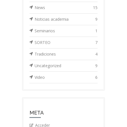
News
15
Noticias academia
9
Seminarios
1
SORTEO
7
Tradiciones
4
Uncategorized
9
Video
6
META
Acceder