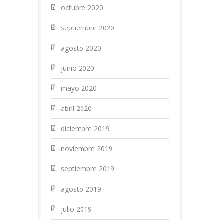
octubre 2020
septiembre 2020
agosto 2020
junio 2020
mayo 2020
abril 2020
diciembre 2019
noviembre 2019
septiembre 2019
agosto 2019
julio 2019