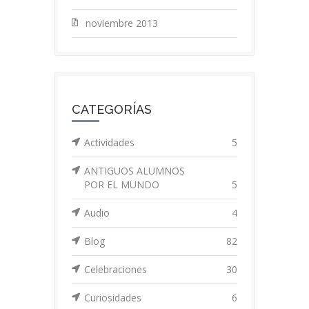
noviembre 2013
CATEGORÍAS
Actividades
5
ANTIGUOS ALUMNOS
POR EL MUNDO
5
Audio
4
Blog
82
Celebraciones
30
Curiosidades
6