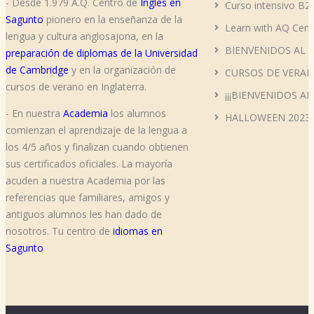
- Desde 1.979 A.Q. Centro de
Inglés en
Curso intensivo B2
Sagunto
pionero en la enseñanza de la
Learn with AQ Cent
lengua y cultura anglosajona, en la
BIENVENIDOS AL 
preparación de diplomas de la Universidad
de Cambridge
y en la organización de
CURSOS DE VERAN
cursos de verano en Inglaterra.
¡¡¡BIENVENIDOS AL
- En nuestra
Academia
los alumnos
HALLOWEEN 2023
comienzan el aprendizaje de la lengua a
los 4/5 años y finalizan cuando obtienen
sus certificados oficiales. La mayoría
acuden a nuestra Academia por las
referencias que familiares, amigos y
antiguos alumnos les han dado de
nosotros. Tu centro de
idiomas en
Sagunto