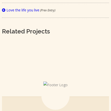
Love the life you live
(Prev Entry)
Related Projects
LOVE THE LIFE YOU LIVE