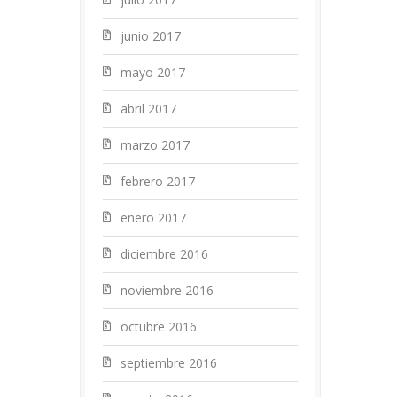
junio 2017
mayo 2017
abril 2017
marzo 2017
febrero 2017
enero 2017
diciembre 2016
noviembre 2016
octubre 2016
septiembre 2016