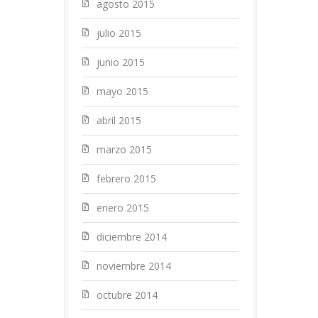
agosto 2015
julio 2015
junio 2015
mayo 2015
abril 2015
marzo 2015
febrero 2015
enero 2015
diciembre 2014
noviembre 2014
octubre 2014