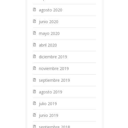
agosto 2020
junio 2020
mayo 2020
abril 2020
diciembre 2019
noviembre 2019
septiembre 2019
agosto 2019
julio 2019
junio 2019
septiembre 2018