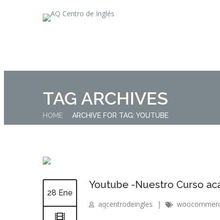
TAG ARCHIVES
HOME
ARCHIVE FOR TAG: YOUTUBE
Youtube -Nuestro Curso a
28 Ene
aqcentrodeingles
|
woocommer