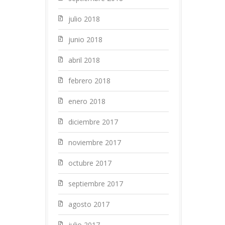
julio 2018
junio 2018
abril 2018
febrero 2018
enero 2018
diciembre 2017
noviembre 2017
octubre 2017
septiembre 2017
agosto 2017
julio 2017