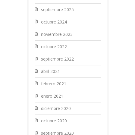
septiembre 2025
octubre 2024
noviembre 2023
octubre 2022
septiembre 2022
abril 2021
febrero 2021
enero 2021
diciembre 2020
octubre 2020
septiembre 2020