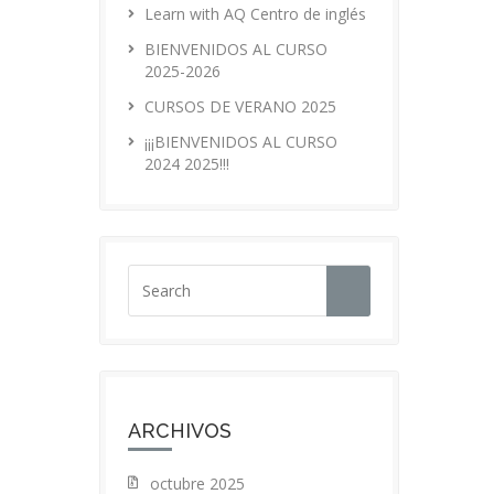
Learn with AQ Centro de inglés
BIENVENIDOS AL CURSO
2025-2026
CURSOS DE VERANO 2025
¡¡¡BIENVENIDOS AL CURSO
2024 2025!!!
ARCHIVOS
octubre 2025