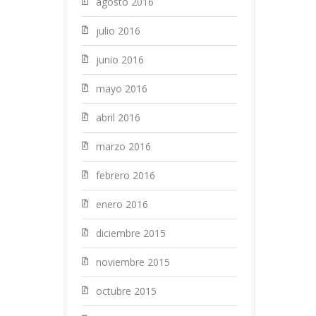
agosto 2016
julio 2016
junio 2016
mayo 2016
abril 2016
marzo 2016
febrero 2016
enero 2016
diciembre 2015
noviembre 2015
octubre 2015