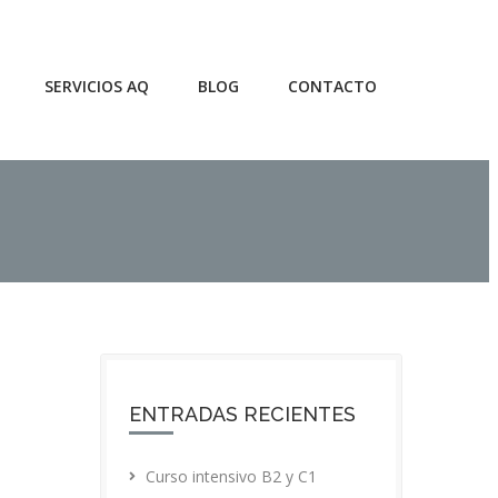
SERVICIOS AQ
BLOG
CONTACTO
ENTRADAS RECIENTES
Curso intensivo B2 y C1