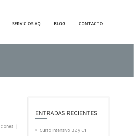
SERVICIOS AQ
BLOG
CONTACTO
ENTRADAS RECIENTES
taciones
|
Curso intensivo B2 y C1