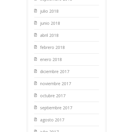
julio 2018
junio 2018
abril 2018
febrero 2018
enero 2018
diciembre 2017
noviembre 2017
octubre 2017
septiembre 2017
agosto 2017
julio 2017