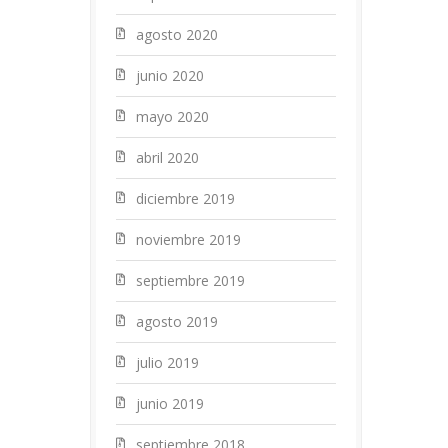
agosto 2020
junio 2020
mayo 2020
abril 2020
diciembre 2019
noviembre 2019
septiembre 2019
agosto 2019
julio 2019
junio 2019
septiembre 2018