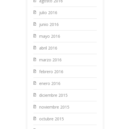
agosto 2016
julio 2016
junio 2016
mayo 2016
abril 2016
marzo 2016
febrero 2016
enero 2016
diciembre 2015
noviembre 2015
octubre 2015