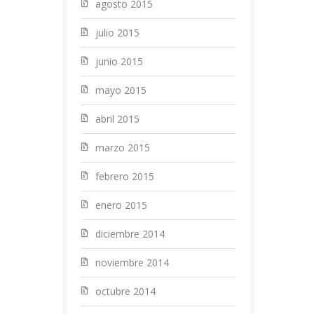
agosto 2015
julio 2015
junio 2015
mayo 2015
abril 2015
marzo 2015
febrero 2015
enero 2015
diciembre 2014
noviembre 2014
octubre 2014