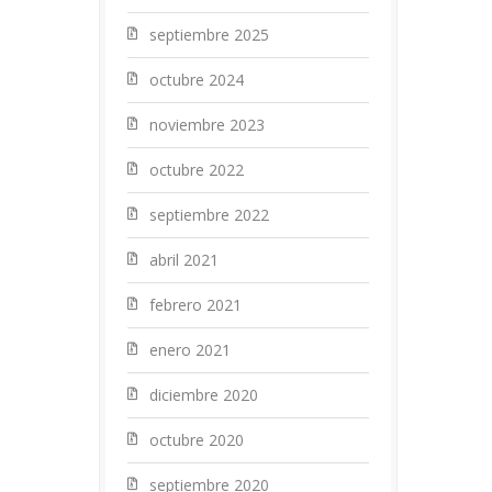
septiembre 2025
octubre 2024
noviembre 2023
octubre 2022
septiembre 2022
abril 2021
febrero 2021
enero 2021
diciembre 2020
octubre 2020
septiembre 2020