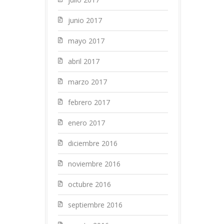
junio 2017
mayo 2017
abril 2017
marzo 2017
febrero 2017
enero 2017
diciembre 2016
noviembre 2016
octubre 2016
septiembre 2016