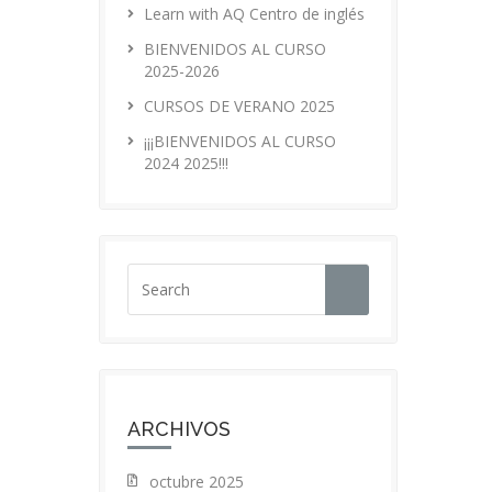
Learn with AQ Centro de inglés
BIENVENIDOS AL CURSO
2025-2026
CURSOS DE VERANO 2025
¡¡¡BIENVENIDOS AL CURSO
2024 2025!!!
ARCHIVOS
octubre 2025