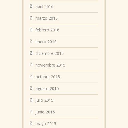
abril 2016
marzo 2016
febrero 2016
enero 2016
diciembre 2015
noviembre 2015
octubre 2015
agosto 2015
julio 2015
junio 2015
mayo 2015