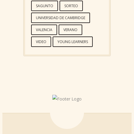
SAGUNTO
SORTEO
UNIVERSIDAD DE CAMBRIDGE
VALENCIA
VERANO
VIDEO
YOUNG LEARNERS