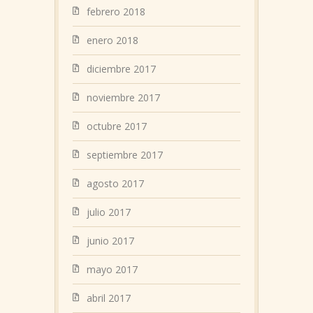
febrero 2018
enero 2018
diciembre 2017
noviembre 2017
octubre 2017
septiembre 2017
agosto 2017
julio 2017
junio 2017
mayo 2017
abril 2017