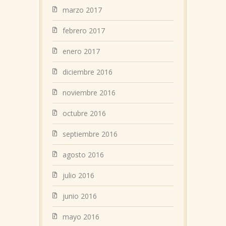
marzo 2017
febrero 2017
enero 2017
diciembre 2016
noviembre 2016
octubre 2016
septiembre 2016
agosto 2016
julio 2016
junio 2016
mayo 2016