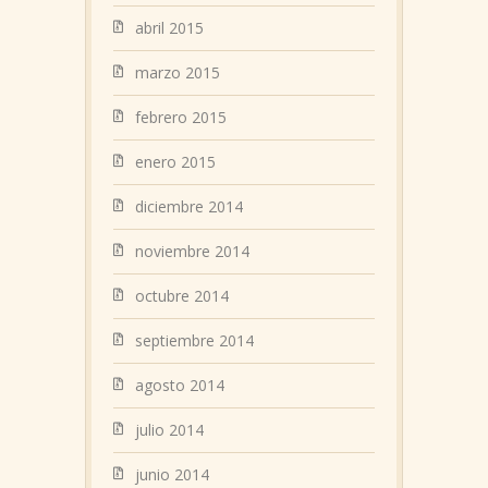
abril 2015
marzo 2015
febrero 2015
enero 2015
diciembre 2014
noviembre 2014
octubre 2014
septiembre 2014
agosto 2014
julio 2014
junio 2014