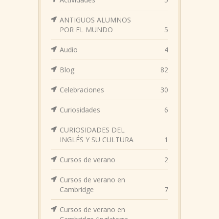
ANTIGUOS ALUMNOS
POR EL MUNDO
5
Audio
4
Blog
82
Celebraciones
30
Curiosidades
6
CURIOSIDADES DEL
INGLÉS Y SU CULTURA
1
Cursos de verano
2
Cursos de verano en
Cambridge
7
Cursos de verano en