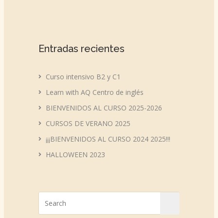
Entradas recientes
Curso intensivo B2 y C1
Learn with AQ Centro de inglés
BIENVENIDOS AL CURSO 2025-2026
CURSOS DE VERANO 2025
¡¡¡BIENVENIDOS AL CURSO 2024 2025!!!
HALLOWEEN 2023