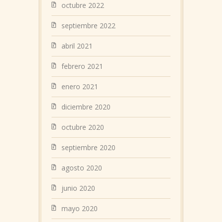
octubre 2022
septiembre 2022
abril 2021
febrero 2021
enero 2021
diciembre 2020
octubre 2020
septiembre 2020
agosto 2020
junio 2020
mayo 2020