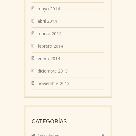
mayo 2014
abril 2014
marzo 2014
febrero 2014
enero 2014
diciembre 2013
noviembre 2013
CATEGORÍAS
Actividades
5