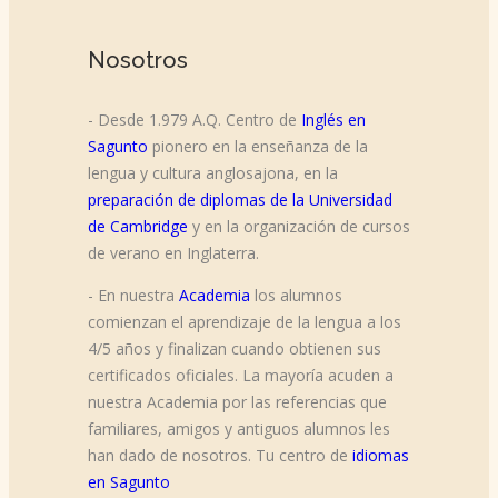
Nosotros
- Desde 1.979 A.Q. Centro de
Inglés en
Sagunto
pionero en la enseñanza de la
lengua y cultura anglosajona, en la
preparación de diplomas de la Universidad
de Cambridge
y en la organización de cursos
de verano en Inglaterra.
- En nuestra
Academia
los alumnos
comienzan el aprendizaje de la lengua a los
4/5 años y finalizan cuando obtienen sus
certificados oficiales. La mayoría acuden a
nuestra Academia por las referencias que
familiares, amigos y antiguos alumnos les
han dado de nosotros. Tu centro de
idiomas
en Sagunto