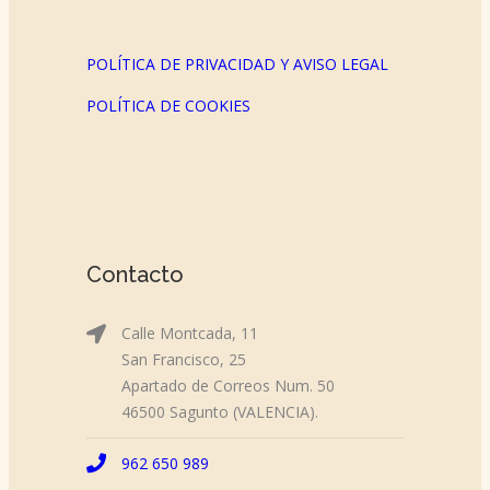
POLÍTICA DE PRIVACIDAD Y AVISO LEGAL
POLÍTICA DE COOKIES
Contacto
Calle Montcada, 11
San Francisco, 25
Apartado de Correos Num. 50
46500 Sagunto (VALENCIA).
962 650 989