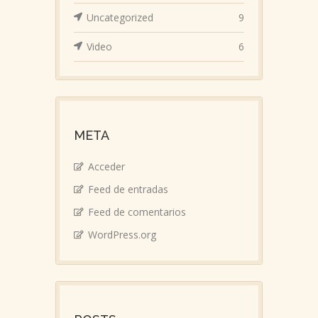
Uncategorized
9
Video
6
META
Acceder
Feed de entradas
Feed de comentarios
WordPress.org