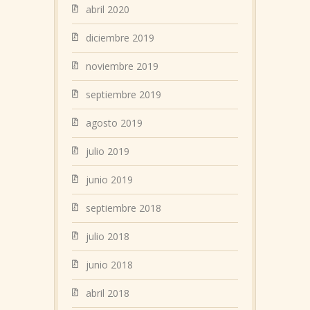
abril 2020
diciembre 2019
noviembre 2019
septiembre 2019
agosto 2019
julio 2019
junio 2019
septiembre 2018
julio 2018
junio 2018
abril 2018