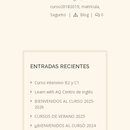
curso20182019
,
matrícula
,
Sagunto
|
Blog
|
0
ENTRADAS RECIENTES
Curso intensivo B2 y C1
Learn with AQ Centro de inglés
BIENVENIDOS AL CURSO 2025-
2026
CURSOS DE VERANO 2025
¡¡¡BIENVENIDOS AL CURSO 2024