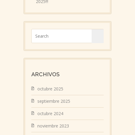
2025!!!
ARCHIVOS
octubre 2025
septiembre 2025
octubre 2024
noviembre 2023