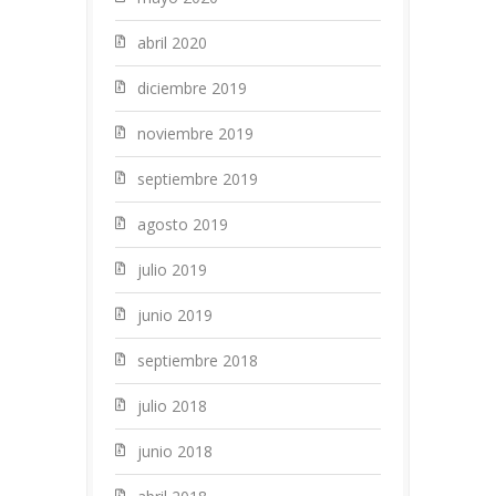
abril 2020
diciembre 2019
noviembre 2019
septiembre 2019
agosto 2019
julio 2019
junio 2019
septiembre 2018
julio 2018
junio 2018