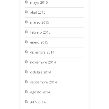
mayo 2015
abril 2015
marzo 2015
febrero 2015
enero 2015
diciembre 2014
noviembre 2014
octubre 2014
septiembre 2014
agosto 2014
julio 2014