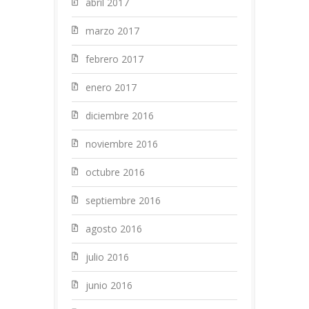
abril 2017
marzo 2017
febrero 2017
enero 2017
diciembre 2016
noviembre 2016
octubre 2016
septiembre 2016
agosto 2016
julio 2016
junio 2016