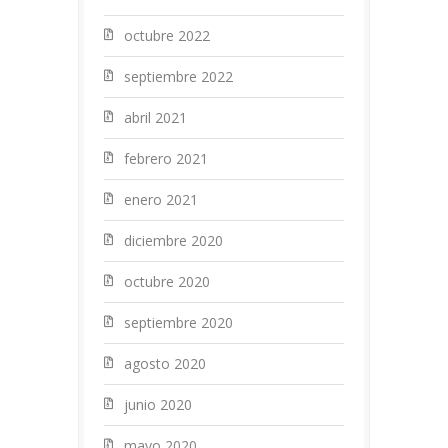
octubre 2022
septiembre 2022
abril 2021
febrero 2021
enero 2021
diciembre 2020
octubre 2020
septiembre 2020
agosto 2020
junio 2020
mayo 2020