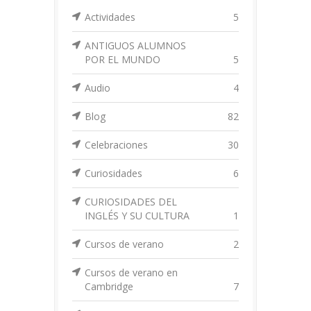
Actividades
5
ANTIGUOS ALUMNOS
POR EL MUNDO
5
Audio
4
Blog
82
Celebraciones
30
Curiosidades
6
CURIOSIDADES DEL
INGLÉS Y SU CULTURA
1
Cursos de verano
2
Cursos de verano en
Cambridge
7