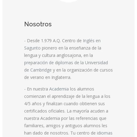
Nosotros
- Desde 1.979 A.Q. Centro de
Inglés en
Sagunto
pionero en la enseñanza de la
lengua y cultura anglosajona, en la
preparación de diplomas de la Universidad
de Cambridge
y en la organización de cursos
de verano en Inglaterra.
- En nuestra
Academia
los alumnos
comienzan el aprendizaje de la lengua a los
4/5 años y finalizan cuando obtienen sus
certificados oficiales. La mayoría acuden a
nuestra Academia por las referencias que
familiares, amigos y antiguos alumnos les
han dado de nosotros. Tu centro de
idiomas