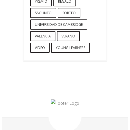
PREMIO
REGALO
SAGUNTO
SORTEO
UNIVERSIDAD DE CAMBRIDGE
VALENCIA
VERANO
VIDEO
YOUNG LEARNERS