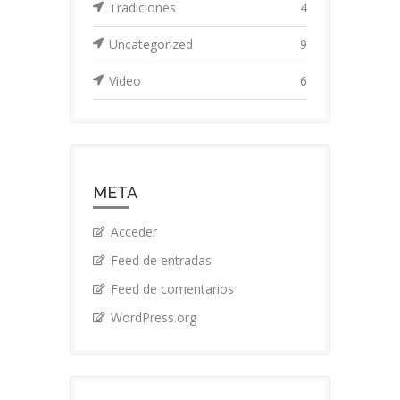
Tradiciones
4
Uncategorized
9
Video
6
META
Acceder
Feed de entradas
Feed de comentarios
WordPress.org