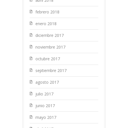
abril 2018
febrero 2018
enero 2018
diciembre 2017
noviembre 2017
octubre 2017
septiembre 2017
agosto 2017
julio 2017
junio 2017
mayo 2017