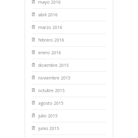
mayo 2016
abril 2016
marzo 2016
febrero 2016
enero 2016
diciembre 2015
noviembre 2015
octubre 2015
agosto 2015
julio 2015
junio 2015