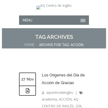
MENU
TAG ARCHIVES
HOME
ARCHIVE FOR TAG: ACCIÓN
Los Orígenes del Día de
27 Nov
Acción de Gracias
aqcentrodeingles
|
academia
,
ACCIÓN
,
AQ
CENTRO DE INGLÉS
,
DÍA
,