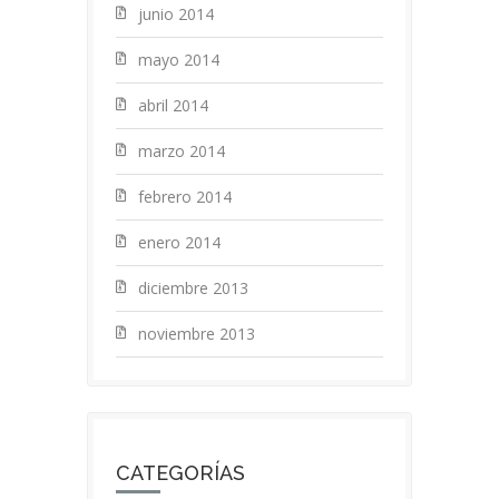
junio 2014
mayo 2014
abril 2014
marzo 2014
febrero 2014
enero 2014
diciembre 2013
noviembre 2013
CATEGORÍAS