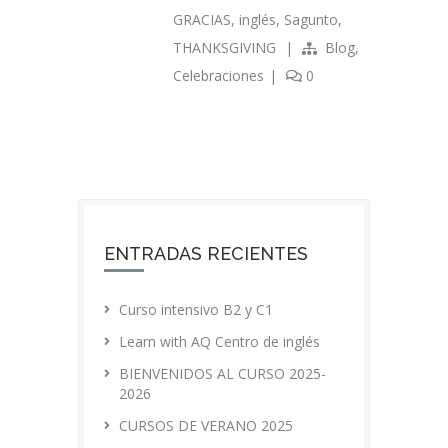
GRACIAS
,
inglés
,
Sagunto
,
THANKSGIVING
|
Blog
,
Celebraciones
|
0
ENTRADAS RECIENTES
Curso intensivo B2 y C1
Learn with AQ Centro de inglés
BIENVENIDOS AL CURSO 2025-
2026
CURSOS DE VERANO 2025