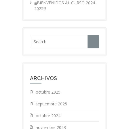
¡¡¡BIENVENIDOS AL CURSO 2024
2025!!!
ARCHIVOS
octubre 2025
septiembre 2025
octubre 2024
noviembre 2023