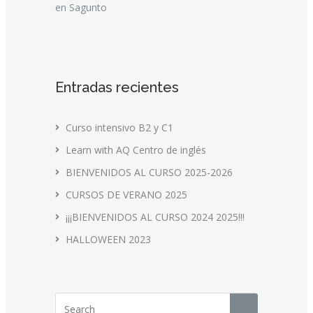
en Sagunto
Entradas recientes
Curso intensivo B2 y C1
Learn with AQ Centro de inglés
BIENVENIDOS AL CURSO 2025-2026
CURSOS DE VERANO 2025
¡¡¡BIENVENIDOS AL CURSO 2024 2025!!!
HALLOWEEN 2023