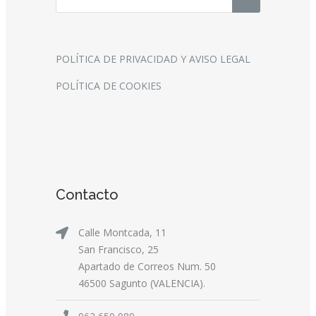
POLÍTICA DE PRIVACIDAD Y AVISO LEGAL
POLÍTICA DE COOKIES
Contacto
Calle Montcada, 11
San Francisco, 25
Apartado de Correos Num. 50
46500 Sagunto (VALENCIA).