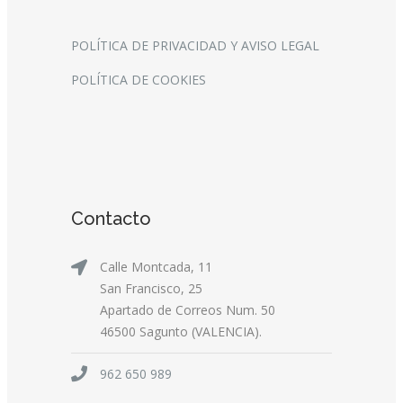
POLÍTICA DE PRIVACIDAD Y AVISO LEGAL
POLÍTICA DE COOKIES
Contacto
Calle Montcada, 11
San Francisco, 25
Apartado de Correos Num. 50
46500 Sagunto (VALENCIA).
962 650 989