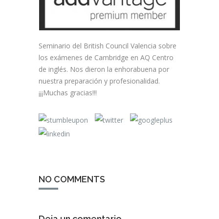
Seminario del British Council Valencia sobre
los exámenes de Cambridge en AQ Centro
de inglés. Nos dieron la enhorabuena por
nuestra preparación y profesionalidad.
¡¡¡Muchas gracias!!!
NO COMMENTS
Deja un comentario