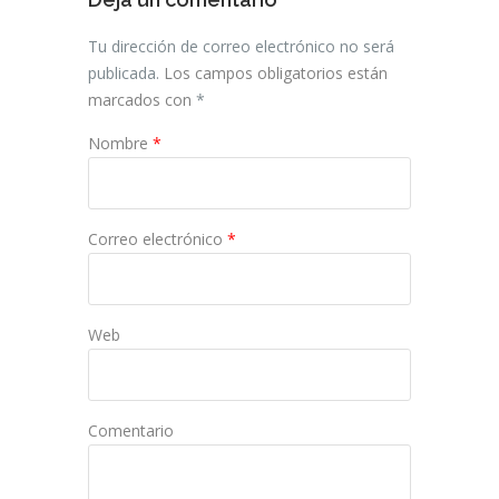
Tu dirección de correo electrónico no será
publicada.
Los campos obligatorios están
marcados con
*
Nombre
*
Correo electrónico
*
Web
Comentario