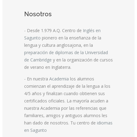
Nosotros
- Desde 1.979 A.Q. Centro de
Inglés en
Sagunto
pionero en la enseñanza de la
lengua y cultura anglosajona, en la
preparación de diplomas de la Universidad
de Cambridge
y en la organización de cursos
de verano en Inglaterra.
- En nuestra
Academia
los alumnos
comienzan el aprendizaje de la lengua a los
4/5 años y finalizan cuando obtienen sus
certificados oficiales. La mayoría acuden a
nuestra Academia por las referencias que
familiares, amigos y antiguos alumnos les
han dado de nosotros. Tu centro de
idiomas
en Sagunto