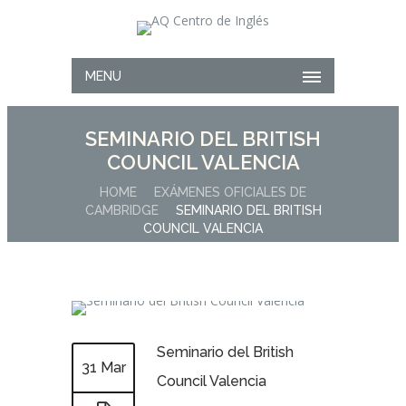
MENU
SEMINARIO DEL BRITISH
COUNCIL VALENCIA
HOME
EXÁMENES OFICIALES DE
CAMBRIDGE
SEMINARIO DEL BRITISH
COUNCIL VALENCIA
Seminario del British
31 Mar
Council Valencia