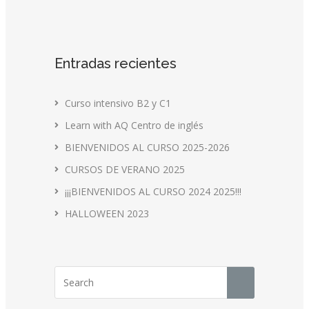
Entradas recientes
Curso intensivo B2 y C1
Learn with AQ Centro de inglés
BIENVENIDOS AL CURSO 2025-2026
CURSOS DE VERANO 2025
¡¡¡BIENVENIDOS AL CURSO 2024 2025!!!
HALLOWEEN 2023