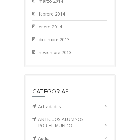
marzo 2014
febrero 2014
enero 2014
diciembre 2013
noviembre 2013
CATEGORÍAS
Actividades
5
ANTIGUOS ALUMNOS
POR EL MUNDO
5
Audio
4