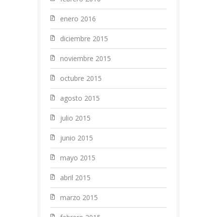
enero 2016
diciembre 2015
noviembre 2015
octubre 2015
agosto 2015
julio 2015
junio 2015
mayo 2015
abril 2015
marzo 2015