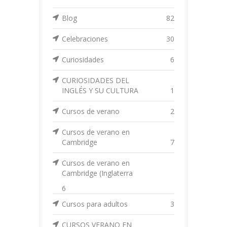
Blog
82
Celebraciones
30
Curiosidades
6
CURIOSIDADES DEL
INGLÉS Y SU CULTURA
1
Cursos de verano
2
Cursos de verano en
Cambridge
7
Cursos de verano en
Cambridge (Inglaterra
6
Cursos para adultos
3
CURSOS VERANO EN