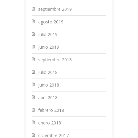
septiembre 2019
agosto 2019
julio 2019
junio 2019
septiembre 2018
julio 2018
junio 2018
abril 2018
febrero 2018
enero 2018
diciembre 2017