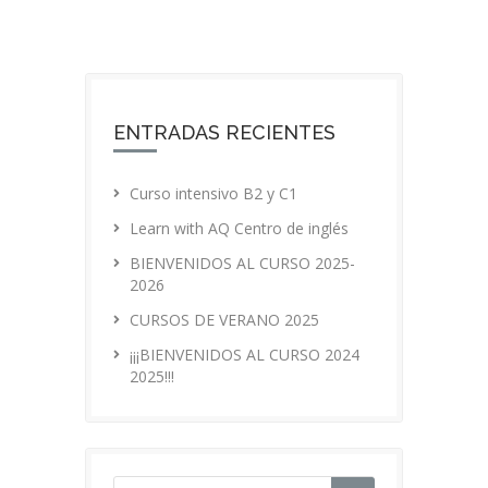
ENTRADAS RECIENTES
Curso intensivo B2 y C1
Learn with AQ Centro de inglés
BIENVENIDOS AL CURSO 2025-
2026
CURSOS DE VERANO 2025
¡¡¡BIENVENIDOS AL CURSO 2024
2025!!!