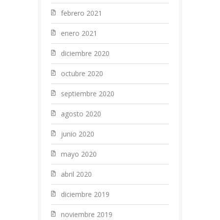
febrero 2021
enero 2021
diciembre 2020
octubre 2020
septiembre 2020
agosto 2020
junio 2020
mayo 2020
abril 2020
diciembre 2019
noviembre 2019