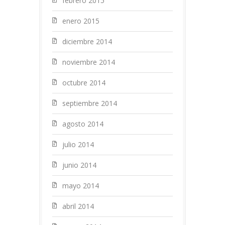
febrero 2015
enero 2015
diciembre 2014
noviembre 2014
octubre 2014
septiembre 2014
agosto 2014
julio 2014
junio 2014
mayo 2014
abril 2014