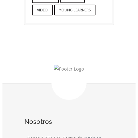
VIDEO
YOUNG LEARNERS
Nosotros