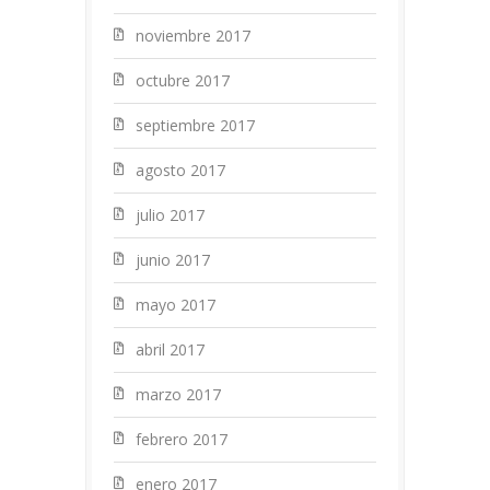
noviembre 2017
octubre 2017
septiembre 2017
agosto 2017
julio 2017
junio 2017
mayo 2017
abril 2017
marzo 2017
febrero 2017
enero 2017