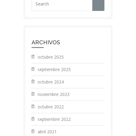
ARCHIVOS
octubre 2025
septiembre 2025
octubre 2024
noviembre 2023
octubre 2022
septiembre 2022
abril 2021