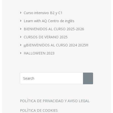
Curso intensivo B2 y C1
Learn with AQ Centro de inglés
BIENVENIDOS AL CURSO 2025-2026
CURSOS DE VERANO 2025
¡¡¡BIENVENIDOS AL CURSO 2024 2025!!!
HALLOWEEN 2023
POLÍTICA DE PRIVACIDAD Y AVISO LEGAL
POLÍTICA DE COOKIES