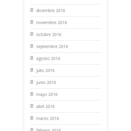
diciembre 2016
noviembre 2016
octubre 2016
septiembre 2016
agosto 2016
julio 2016
junio 2016
mayo 2016
abril 2016
marzo 2016
febrero 2016