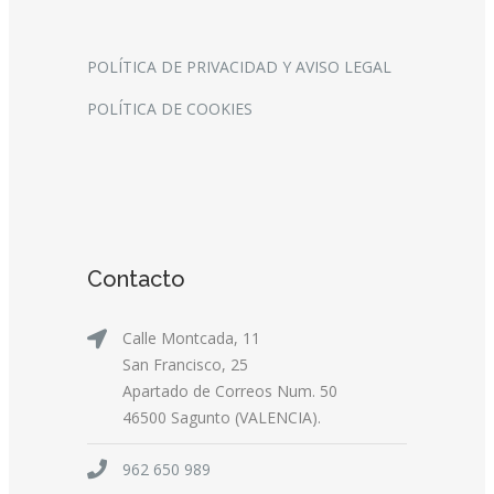
POLÍTICA DE PRIVACIDAD Y AVISO LEGAL
POLÍTICA DE COOKIES
Contacto
Calle Montcada, 11
San Francisco, 25
Apartado de Correos Num. 50
46500 Sagunto (VALENCIA).
962 650 989