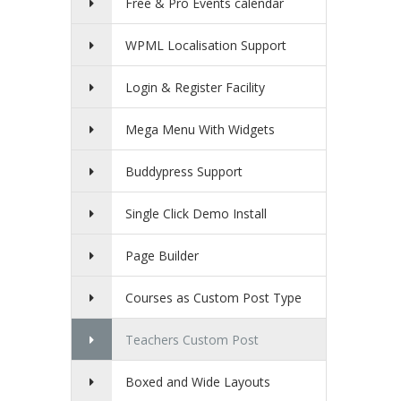
Free & Pro Events calendar
WPML Localisation Support
Login & Register Facility
Mega Menu With Widgets
Buddypress Support
Single Click Demo Install
Page Builder
Courses as Custom Post Type
Teachers Custom Post
Boxed and Wide Layouts