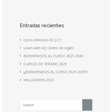
Entradas recientes
Curso intensivo B2 y C1
Learn with AQ Centro de inglés
BIENVENIDOS AL CURSO 2025-2026
CURSOS DE VERANO 2025
¡¡¡BIENVENIDOS AL CURSO 2024 2025!!!
HALLOWEEN 2023