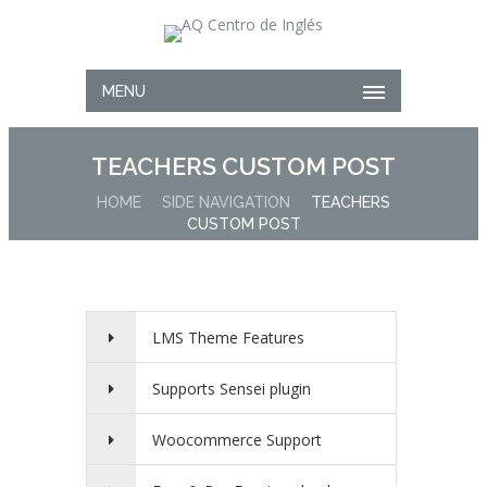
MENU
TEACHERS CUSTOM POST
HOME
SIDE NAVIGATION
TEACHERS
CUSTOM POST
LMS Theme Features
Supports Sensei plugin
Woocommerce Support