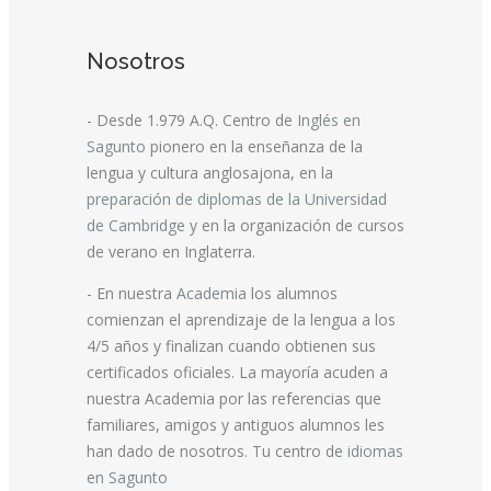
Nosotros
- Desde 1.979 A.Q. Centro de
Inglés en
Sagunto
pionero en la enseñanza de la
lengua y cultura anglosajona, en la
preparación de diplomas de la Universidad
de Cambridge
y en la organización de cursos
de verano en Inglaterra.
- En nuestra
Academia
los alumnos
comienzan el aprendizaje de la lengua a los
4/5 años y finalizan cuando obtienen sus
certificados oficiales. La mayoría acuden a
nuestra Academia por las referencias que
familiares, amigos y antiguos alumnos les
han dado de nosotros. Tu centro de
idiomas
en Sagunto