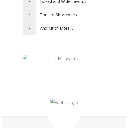
Boxed and Wide Layouts
Tons of Shortcodes
And Much More…