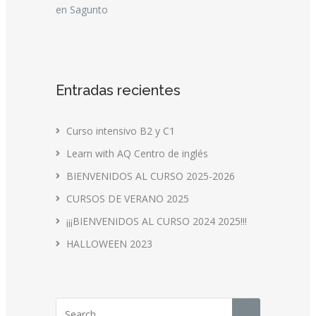
en Sagunto
Entradas recientes
Curso intensivo B2 y C1
Learn with AQ Centro de inglés
BIENVENIDOS AL CURSO 2025-2026
CURSOS DE VERANO 2025
¡¡¡BIENVENIDOS AL CURSO 2024 2025!!!
HALLOWEEN 2023