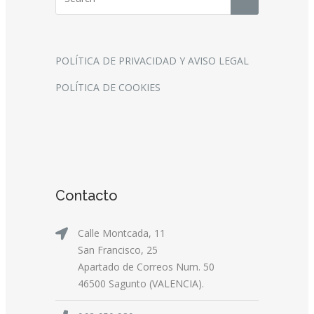
POLÍTICA DE PRIVACIDAD Y AVISO LEGAL
POLÍTICA DE COOKIES
Contacto
Calle Montcada, 11
San Francisco, 25
Apartado de Correos Num. 50
46500 Sagunto (VALENCIA).