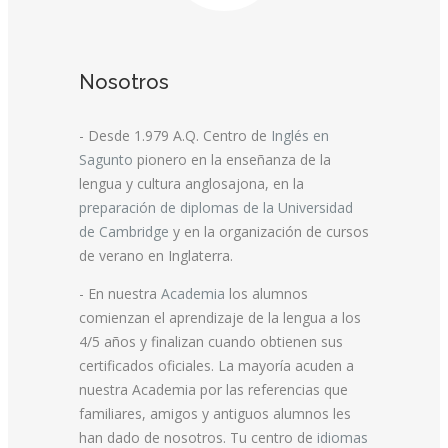
Nosotros
- Desde 1.979 A.Q. Centro de
Inglés en
Sagunto
pionero en la enseñanza de la
lengua y cultura anglosajona, en la
preparación de diplomas de la Universidad
de Cambridge
y en la organización de cursos
de verano en Inglaterra.
- En nuestra
Academia
los alumnos
comienzan el aprendizaje de la lengua a los
4/5 años y finalizan cuando obtienen sus
certificados oficiales. La mayoría acuden a
nuestra Academia por las referencias que
familiares, amigos y antiguos alumnos les
han dado de nosotros. Tu centro de
idiomas