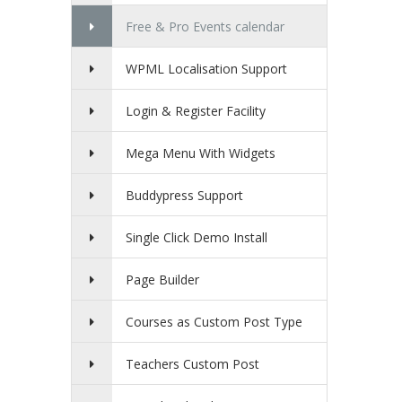
Free & Pro Events calendar
WPML Localisation Support
Login & Register Facility
Mega Menu With Widgets
Buddypress Support
Single Click Demo Install
Page Builder
Courses as Custom Post Type
Teachers Custom Post