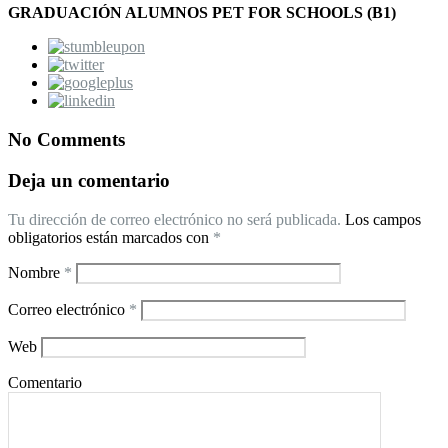
GRADUACIÓN ALUMNOS PET FOR SCHOOLS (B1)
No Comments
Deja un comentario
Tu dirección de correo electrónico no será publicada.
Los campos
obligatorios están marcados con
*
Nombre
*
Correo electrónico
*
Web
Comentario