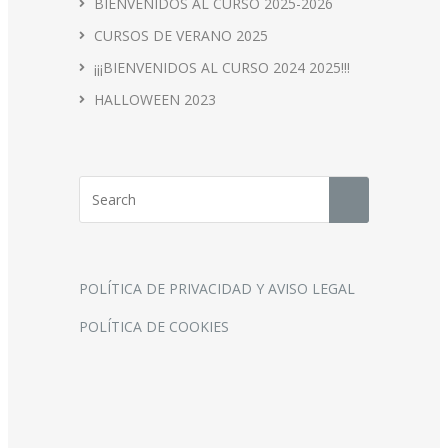
BIENVENIDOS AL CURSO 2025-2026
CURSOS DE VERANO 2025
¡¡¡BIENVENIDOS AL CURSO 2024 2025!!!
HALLOWEEN 2023
POLÍTICA DE PRIVACIDAD Y AVISO LEGAL
POLÍTICA DE COOKIES