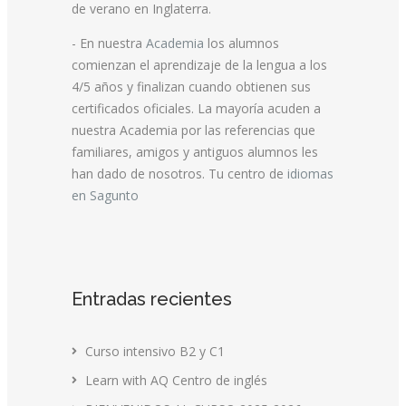
de verano en Inglaterra.
- En nuestra
Academia
los alumnos
comienzan el aprendizaje de la lengua a los
4/5 años y finalizan cuando obtienen sus
certificados oficiales. La mayoría acuden a
nuestra Academia por las referencias que
familiares, amigos y antiguos alumnos les
han dado de nosotros. Tu centro de
idiomas
en Sagunto
Entradas recientes
Curso intensivo B2 y C1
Learn with AQ Centro de inglés