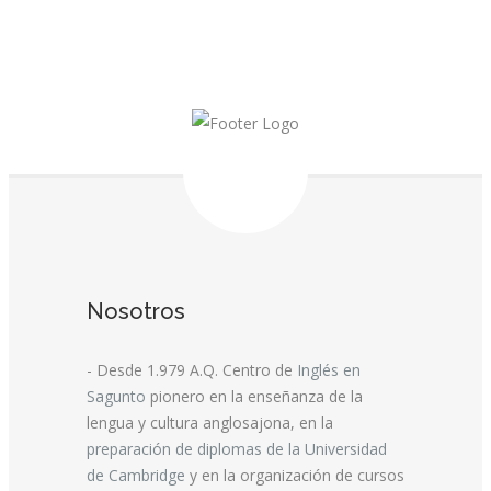
Nosotros
- Desde 1.979 A.Q. Centro de
Inglés en
Sagunto
pionero en la enseñanza de la
lengua y cultura anglosajona, en la
preparación de diplomas de la Universidad
de Cambridge
y en la organización de cursos