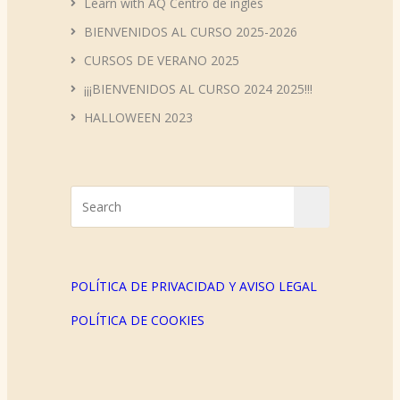
Learn with AQ Centro de inglés
BIENVENIDOS AL CURSO 2025-2026
CURSOS DE VERANO 2025
¡¡¡BIENVENIDOS AL CURSO 2024 2025!!!
HALLOWEEN 2023
POLÍTICA DE PRIVACIDAD Y AVISO LEGAL
POLÍTICA DE COOKIES