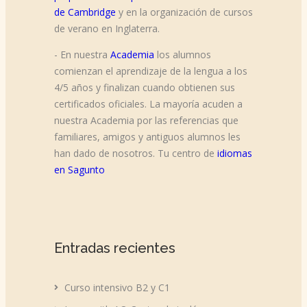
de Cambridge
y en la organización de cursos
de verano en Inglaterra.
- En nuestra
Academia
los alumnos
comienzan el aprendizaje de la lengua a los
4/5 años y finalizan cuando obtienen sus
certificados oficiales. La mayoría acuden a
nuestra Academia por las referencias que
familiares, amigos y antiguos alumnos les
han dado de nosotros. Tu centro de
idiomas
en Sagunto
Entradas recientes
Curso intensivo B2 y C1