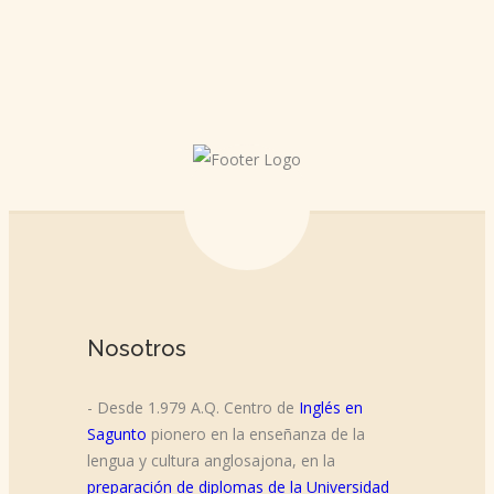
Nosotros
- Desde 1.979 A.Q. Centro de
Inglés en
Sagunto
pionero en la enseñanza de la
lengua y cultura anglosajona, en la
preparación de diplomas de la Universidad