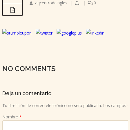
aqcentrodeingles
|
|
0
NO COMMENTS
Deja un comentario
Tu dirección de correo electrónico no será publicada.
Los campos ob
Nombre
*