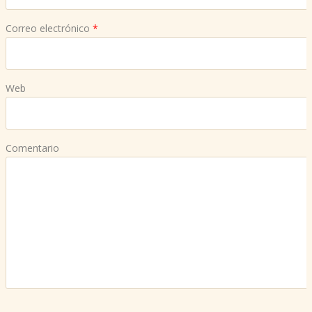
Correo electrónico
*
Web
Comentario