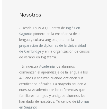
Nosotros
- Desde 1.979 A.Q. Centro de
Inglés en
Sagunto
pionero en la enseñanza de la
lengua y cultura anglosajona, en la
preparación de diplomas de la Universidad
de Cambridge
y en la organización de cursos
de verano en Inglaterra.
- En nuestra
Academia
los alumnos
comienzan el aprendizaje de la lengua a los
4/5 años y finalizan cuando obtienen sus
certificados oficiales. La mayoría acuden a
nuestra Academia por las referencias que
familiares, amigos y antiguos alumnos les
han dado de nosotros. Tu centro de
idiomas
en Sagunto