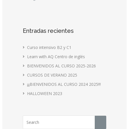
Entradas recientes
Curso intensivo B2 y C1
Learn with AQ Centro de inglés
BIENVENIDOS AL CURSO 2025-2026
CURSOS DE VERANO 2025
¡¡¡BIENVENIDOS AL CURSO 2024 2025!!!
HALLOWEEN 2023