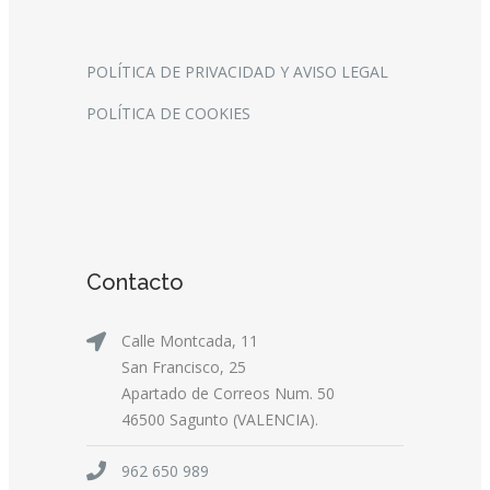
POLÍTICA DE PRIVACIDAD Y AVISO LEGAL
POLÍTICA DE COOKIES
Contacto
Calle Montcada, 11
San Francisco, 25
Apartado de Correos Num. 50
46500 Sagunto (VALENCIA).
962 650 989