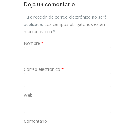
Deja un comentario
Tu dirección de correo electrónico no será
publicada.
Los campos obligatorios están
marcados con
*
Nombre
*
Correo electrónico
*
Web
Comentario