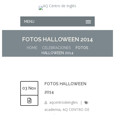
MENU
FOTOS HALLOWEEN 2014
HOME
CELEBRACIONES
FOTOS
HALLOWEEN 2014
FOTOS HALLOWEEN
03 Nov
2014
aqcentrodeingles
|
academia
,
AQ CENTRO DE