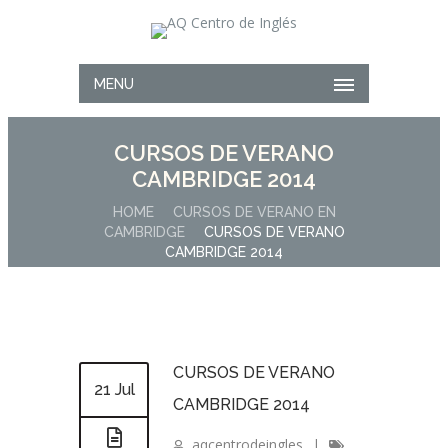
MENU
CURSOS DE VERANO
CAMBRIDGE 2014
HOME
CURSOS DE VERANO EN
CAMBRIDGE
CURSOS DE VERANO
CAMBRIDGE 2014
CURSOS DE VERANO
21 Jul
CAMBRIDGE 2014
aqcentrodeingles
|