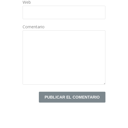
Web
Comentario