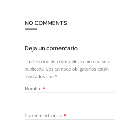
NO COMMENTS
Deja un comentario
Tu dirección de correo electrónico no será
publicada.
Los campos obligatorios están
marcados con
*
Nombre
*
Correo electrónico
*