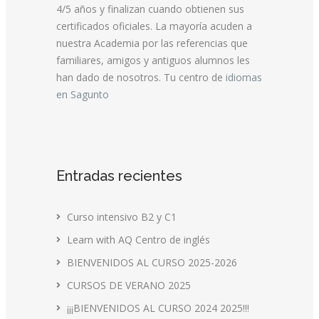
4/5 años y finalizan cuando obtienen sus
certificados oficiales. La mayoría acuden a
nuestra Academia por las referencias que
familiares, amigos y antiguos alumnos les
han dado de nosotros. Tu centro de
idiomas
en Sagunto
Entradas recientes
Curso intensivo B2 y C1
Learn with AQ Centro de inglés
BIENVENIDOS AL CURSO 2025-2026
CURSOS DE VERANO 2025
¡¡¡BIENVENIDOS AL CURSO 2024 2025!!!