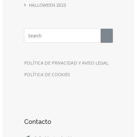
HALLOWEEN 2023
POLÍTICA DE PRIVACIDAD Y AVISO LEGAL
POLÍTICA DE COOKIES
Contacto