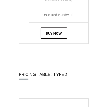
Unlimited Bandwidth
BUY NOW
PRICING TABLE : TYPE 2