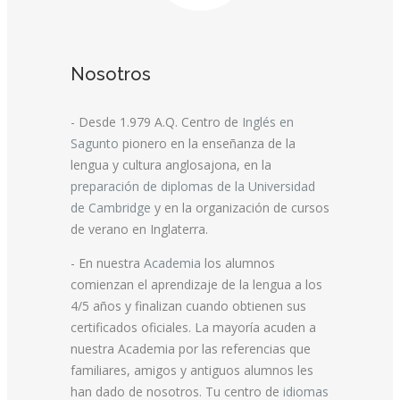
Nosotros
- Desde 1.979 A.Q. Centro de
Inglés en
Sagunto
pionero en la enseñanza de la
lengua y cultura anglosajona, en la
preparación de diplomas de la Universidad
de Cambridge
y en la organización de cursos
de verano en Inglaterra.
- En nuestra
Academia
los alumnos
comienzan el aprendizaje de la lengua a los
4/5 años y finalizan cuando obtienen sus
certificados oficiales. La mayoría acuden a
nuestra Academia por las referencias que
familiares, amigos y antiguos alumnos les
han dado de nosotros. Tu centro de
idiomas