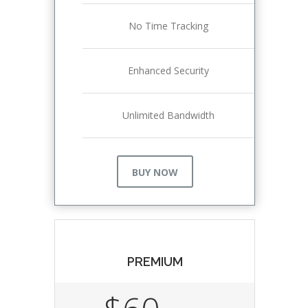
No Time Tracking
Enhanced Security
Unlimited Bandwidth
BUY NOW
PREMIUM