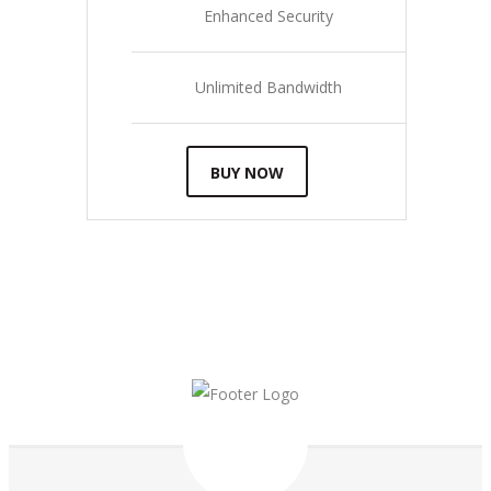
Enhanced Security
Unlimited Bandwidth
BUY NOW