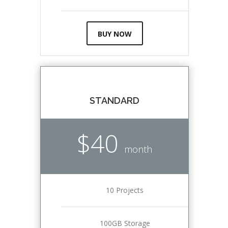
BUY NOW
STANDARD
$40
month
10 Projects
100GB Storage