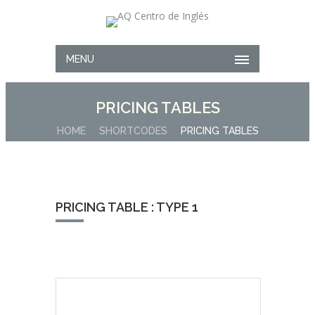
MENU
PRICING TABLES
HOME
SHORTCODES
PRICING TABLES
PRICING TABLE : TYPE 1