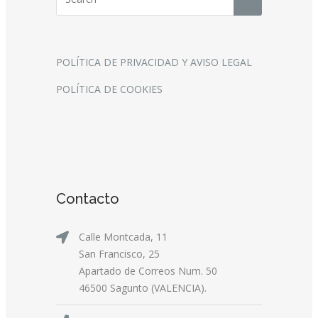
POLÍTICA DE PRIVACIDAD Y AVISO LEGAL
POLÍTICA DE COOKIES
Contacto
Calle Montcada, 11
San Francisco, 25
Apartado de Correos Num. 50
46500 Sagunto (VALENCIA).