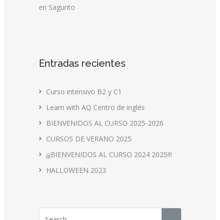
en Sagunto
Entradas recientes
Curso intensivo B2 y C1
Learn with AQ Centro de inglés
BIENVENIDOS AL CURSO 2025-2026
CURSOS DE VERANO 2025
¡¡¡BIENVENIDOS AL CURSO 2024 2025!!!
HALLOWEEN 2023