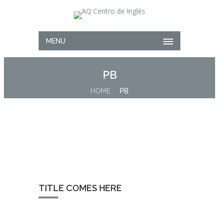
MENU
PB
HOME
PB
TITLE COMES HERE