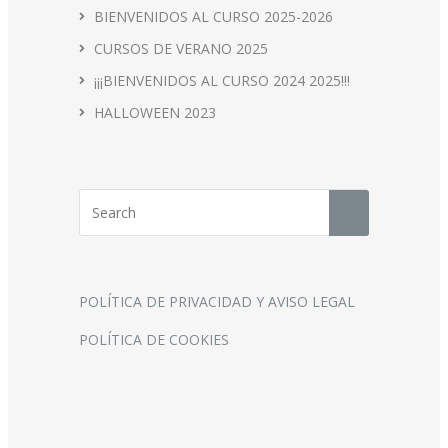
BIENVENIDOS AL CURSO 2025-2026
CURSOS DE VERANO 2025
¡¡¡BIENVENIDOS AL CURSO 2024 2025!!!
HALLOWEEN 2023
POLÍTICA DE PRIVACIDAD Y AVISO LEGAL
POLÍTICA DE COOKIES