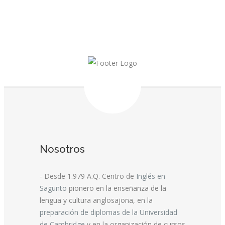
Nosotros
- Desde 1.979 A.Q. Centro de
Inglés en
Sagunto
pionero en la enseñanza de la
lengua y cultura anglosajona, en la
preparación de diplomas de la Universidad
de Cambridge
y en la organización de cursos