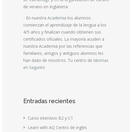
de verano en Inglaterra.
- En nuestra
Academia
los alumnos
comienzan el aprendizaje de la lengua a los
4/5 años y finalizan cuando obtienen sus
certificados oficiales. La mayoría acuden a
nuestra Academia por las referencias que
familiares, amigos y antiguos alumnos les
han dado de nosotros. Tu centro de
idiomas
en Sagunto
Entradas recientes
Curso intensivo B2 y C1
Learn with AQ Centro de inglés