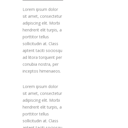
Lorem ipsum dolor
sit amet, consectetur
adipiscing elit. Morbi
hendrerit elit turpis, a
porttitor tellus
sollicitudin at. Class
aptent taciti sociosqu
ad litora torquent per
conubia nostra, per
inceptos himenaeos.
Lorem ipsum dolor
sit amet, consectetur
adipiscing elit. Morbi
hendrerit elit turpis, a
porttitor tellus
sollicitudin at. Class
aptent taciti sociosqu