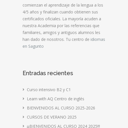
comienzan el aprendizaje de la lengua a los
4/5 años y finalizan cuando obtienen sus
certificados oficiales. La mayoría acuden a
nuestra Academia por las referencias que
familiares, amigos y antiguos alumnos les
han dado de nosotros. Tu centro de
idiomas
en Sagunto
Entradas recientes
Curso intensivo B2 y C1
Learn with AQ Centro de inglés
BIENVENIDOS AL CURSO 2025-2026
CURSOS DE VERANO 2025
¡¡¡BIENVENIDOS AL CURSO 2024 2025!!!