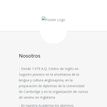
Nosotros
- Desde 1.979 A.Q. Centro de
Inglés en
Sagunto
pionero en la enseñanza de la
lengua y cultura anglosajona, en la
preparación de diplomas de la Universidad
de Cambridge
y en la organización de cursos
de verano en Inglaterra.
- En nuestra
Academia
los alumnos