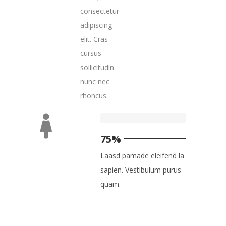
consectetur
adipiscing
elit. Cras
cursus
sollicitudin
nunc nec
rhoncus.
75%
Laasd pamade eleifend la
sapien. Vestibulum purus
quam.