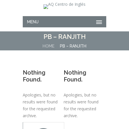
MENU
PB – RANJITH
HOME
PB – RANJITH
Nothing
Nothing
Found.
Found.
Apologies, but no
Apologies, but no
results were found
results were found
for the requested
for the requested
archive.
archive.