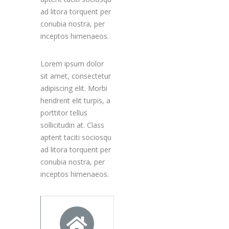
ad litora torquent per
conubia nostra, per
inceptos himenaeos.
Lorem ipsum dolor
sit amet, consectetur
adipiscing elit. Morbi
hendrerit elit turpis, a
porttitor tellus
sollicitudin at. Class
aptent taciti sociosqu
ad litora torquent per
conubia nostra, per
inceptos himenaeos.