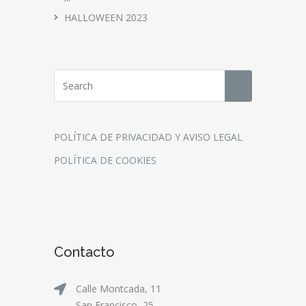
HALLOWEEN 2023
POLÍTICA DE PRIVACIDAD Y AVISO LEGAL
POLÍTICA DE COOKIES
Contacto
Calle Montcada, 11
San Francisco, 25