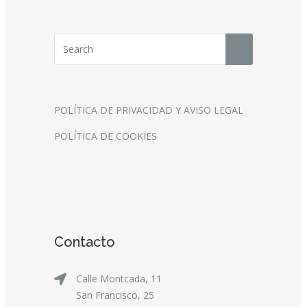
POLÍTICA DE PRIVACIDAD Y AVISO LEGAL
POLÍTICA DE COOKIES
Contacto
Calle Montcada, 11
San Francisco, 25