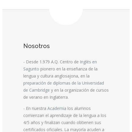
Nosotros
- Desde 1.979 A.Q. Centro de
Inglés en
Sagunto
pionero en la enseñanza de la
lengua y cultura anglosajona, en la
preparación de diplomas de la Universidad
de Cambridge
y en la organización de cursos
de verano en Inglaterra.
- En nuestra
Academia
los alumnos
comienzan el aprendizaje de la lengua a los
4/5 años y finalizan cuando obtienen sus
certificados oficiales. La mayoría acuden a