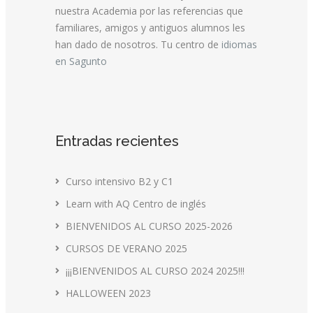
nuestra Academia por las referencias que
familiares, amigos y antiguos alumnos les
han dado de nosotros. Tu centro de
idiomas
en Sagunto
Entradas recientes
Curso intensivo B2 y C1
Learn with AQ Centro de inglés
BIENVENIDOS AL CURSO 2025-2026
CURSOS DE VERANO 2025
¡¡¡BIENVENIDOS AL CURSO 2024 2025!!!
HALLOWEEN 2023