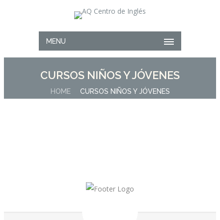
MENU
CURSOS NIÑOS Y JÓVENES
HOME
CURSOS NIÑOS Y JÓVENES