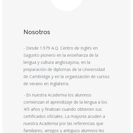
Nosotros
- Desde 1.979 A.Q. Centro de
Inglés en
Sagunto
pionero en la enseñanza de la
lengua y cultura anglosajona, en la
preparación de diplomas de la Universidad
de Cambridge
y en la organización de cursos
de verano en Inglaterra.
- En nuestra
Academia
los alumnos
comienzan el aprendizaje de la lengua a los
4/5 años y finalizan cuando obtienen sus
certificados oficiales. La mayoría acuden a
nuestra Academia por las referencias que
familiares, amigos y antiguos alumnos les