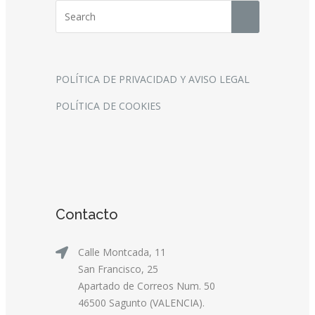
POLÍTICA DE PRIVACIDAD Y AVISO LEGAL
POLÍTICA DE COOKIES
Contacto
Calle Montcada, 11
San Francisco, 25
Apartado de Correos Num. 50
46500 Sagunto (VALENCIA).