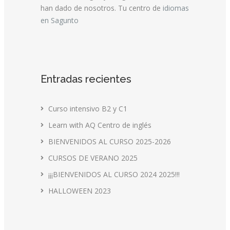
han dado de nosotros. Tu centro de
idiomas
en Sagunto
Entradas recientes
Curso intensivo B2 y C1
Learn with AQ Centro de inglés
BIENVENIDOS AL CURSO 2025-2026
CURSOS DE VERANO 2025
¡¡¡BIENVENIDOS AL CURSO 2024 2025!!!
HALLOWEEN 2023