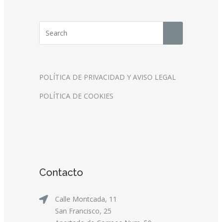
POLÍTICA DE PRIVACIDAD Y AVISO LEGAL
POLÍTICA DE COOKIES
Contacto
Calle Montcada, 11
San Francisco, 25