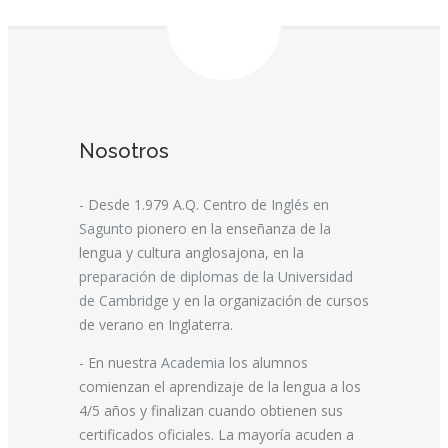
Nosotros
- Desde 1.979 A.Q. Centro de
Inglés en
Sagunto
pionero en la enseñanza de la
lengua y cultura anglosajona, en la
preparación de diplomas de la Universidad
de Cambridge
y en la organización de cursos
de verano en Inglaterra.
- En nuestra
Academia
los alumnos
comienzan el aprendizaje de la lengua a los
4/5 años y finalizan cuando obtienen sus
certificados oficiales. La mayoría acuden a