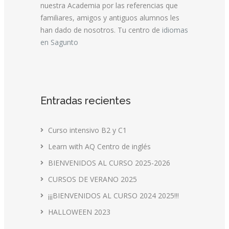
nuestra Academia por las referencias que
familiares, amigos y antiguos alumnos les
han dado de nosotros. Tu centro de
idiomas
en Sagunto
Entradas recientes
Curso intensivo B2 y C1
Learn with AQ Centro de inglés
BIENVENIDOS AL CURSO 2025-2026
CURSOS DE VERANO 2025
¡¡¡BIENVENIDOS AL CURSO 2024 2025!!!
HALLOWEEN 2023