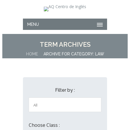
MENU
TERM ARCHIVES
HOME
ARCHIVE FOR CATEGORY: LAW
Filter by :
Choose Class :